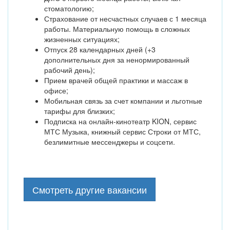
стоматологию;
Страхование от несчастных случаев с 1 месяца
работы. Материальную помощь в сложных
жизненных ситуациях;
Отпуск 28 календарных дней (+3
дополнительных дня за ненормированный
рабочий день);
Прием врачей общей практики и массаж в
офисе;
Мобильная связь за счет компании и льготные
тарифы для близких;
Подписка на онлайн-кинотеатр KION, сервис
МТС Музыка, книжный сервис Строки от МТС,
безлимитные мессенджеры и соцсети.
Смотреть другие вакансии