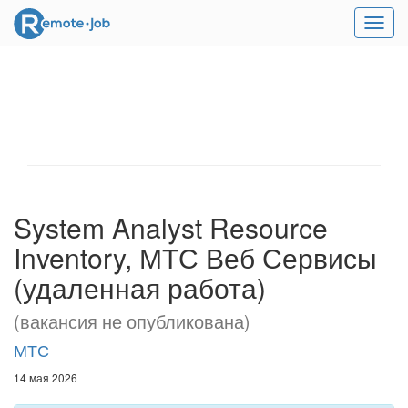
Мен
System Analyst Resource
Inventory, МТС Веб Сервисы
(удаленная работа)
(вакансия не опубликована)
МТС
14 мая 2026