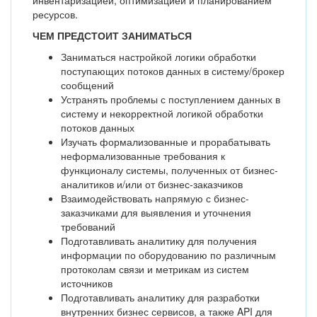
инвентаризацией, оптимизацией и планированием
ресурсов.
ЧЕМ ПРЕДСТОИТ ЗАНИМАТЬСЯ
Заниматься настройкой логики обработки
поступающих потоков данных в систему/брокер
сообщений
Устранять проблемы с поступлением данных в
систему и некорректной логикой обработки
потоков данных
Изучать формализованные и прорабатывать
неформализованные требования к
функционалу системы, полученных от бизнес-
аналитиков и/или от бизнес-заказчиков
Взаимодействовать напрямую с бизнес-
заказчиками для выявления и уточнения
требований
Подготавливать аналитику для получения
информации по оборудованию по различным
протоколам связи и метрикам из систем
источников
Подготавливать аналитику для разработки
внутренних бизнес сервисов, а также API для