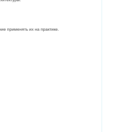
ие применять их на практике.