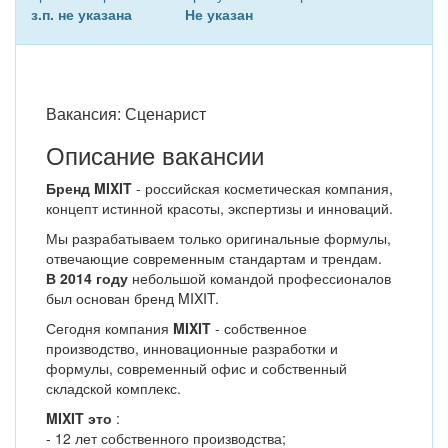
з.п. не указана
Не указан
Вакансия: Сценарист
Описание вакансии
Бренд MIXIT
- российская косметическая компания,
концепт истинной красоты, экспертизы и инноваций.
Мы разрабатываем только оригинальные формулы,
отвечающие современным стандартам и трендам.
В 2014 году
небольшой командой профессионалов
был основан бренд MIXIT.
Сегодня компания
MIXIT
- собственное
производство, инновационные разработки и
формулы, современный офис и собственный
складской комплекс.
MIXIT это
:
- 12 лет собственного производства;