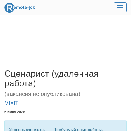
Мен
Сценарист (удаленная
работа)
(вакансия не опубликована)
MIXIT
6 июня 2026
Уровень зарплаты:
Требуемый опыт работы: