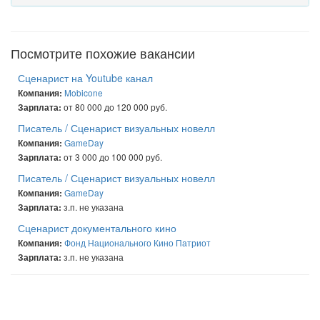
Посмотрите похожие вакансии
Сценарист на Youtube канал
Mobicone
Компания:
от 80 000 до 120 000 руб.
Зарплата:
Писатель / Сценарист визуальных новелл
GameDay
Компания:
от 3 000 до 100 000 руб.
Зарплата:
Писатель / Сценарист визуальных новелл
GameDay
Компания:
з.п. не указана
Зарплата:
Сценарист документального кино
Фонд Национального Кино Патриот
Компания:
з.п. не указана
Зарплата: