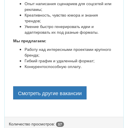
Опыт написания сценариев для соцсетей или
рекламы;
Креативность, чувство юмора и знания
трендов;
Умение быстро генерировать идеи и
адаптировать их под разные форматы.
Мы предлагаем:
Работу над интересными проектами крупного
бренда;
Гибкий график и удаленный формат;
Конкурентоспособную оплату.
Смотреть другие вакансии
Количество просмотров:
57