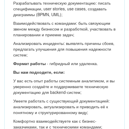
Разрабатывать техническую документацию: писать
спецификации, user stories, use cases, создавать
диаграммы (BPMN, UML);
Взаимодействовать с командами: быть связующим
звеном между бизнесом и разработкой, участвовать в
планировании и приемке задач;
Анализировать инциденты: выявлять причины сбоев,
предлагать улучшения для повышения надежности
систем;
Формат работы
- гибридный или удаленка.
Вы нам подходите, если:
У вас есть опыт работы системным аналитиком, и вы
уверенно создаёте и поддерживаете техническую
документацию для backend-систем;
Умеете работать с существующей документацией:
анализировать, актуализировать и приводить её к
понятному и структурированному виду;
Комфортно взаимодействуете как с бизнес-
заказчиками, так и с техническими командами;