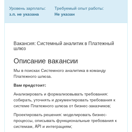
Уровень зарплаты:
Требуемый опыт работы:
з.п. не указана
Не указан
Вакансия: Системный аналитик в Платежный
шлюз
Описание вакансии
Мы в поисках Системного аналитика в команду
Платежного шлюза.
Вам предстоит:
Анализировать и формализовывать требования:
собирать, уточнять и документировать требования к
системе Платежного шлюза от бизнес-заказчиков;
Проектировать решения: моделировать бизнес-
процессы, описывать функциональные требования к
системам, API и интеграциям;