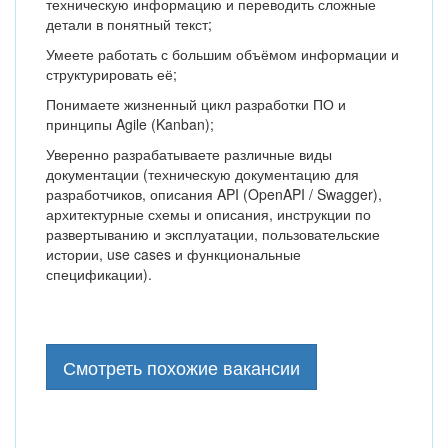
техническую информацию и переводить сложные
детали в понятный текст;
Умеете работать с большим объёмом информации и
структурировать её;
Понимаете жизненный цикл разработки ПО и
принципы Agile (Kanban);
Уверенно разрабатываете различные виды
документации (техническую документацию для
разработчиков, описания API (OpenAPI / Swagger),
архитектурные схемы и описания, инструкции по
развертыванию и эксплуатации, пользовательские
истории, use cases и функциональные
спецификации).
Смотреть похожие вакансии