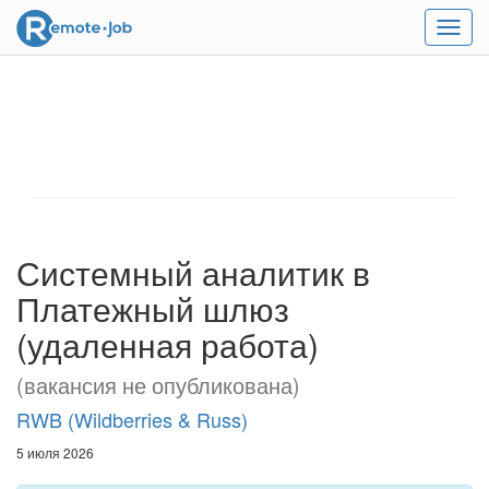
Мен
Системный аналитик в
Платежный шлюз
(удаленная работа)
(вакансия не опубликована)
RWB (Wildberries & Russ)
5 июля 2026