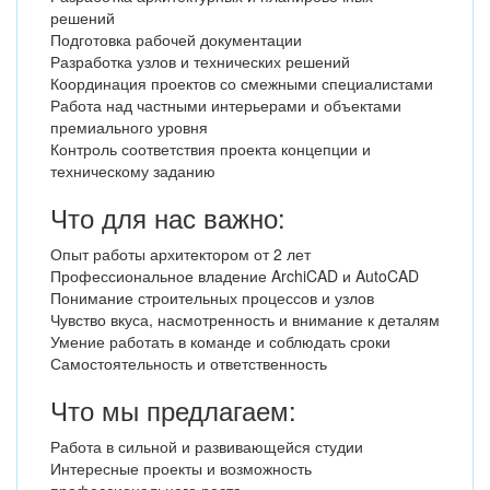
решений
Подготовка рабочей документации
Разработка узлов и технических решений
Координация проектов со смежными специалистами
Работа над частными интерьерами и объектами
премиального уровня
Контроль соответствия проекта концепции и
техническому заданию
Что для нас важно:
Опыт работы архитектором от 2 лет
Профессиональное владение ArchiCAD и AutoCAD
Понимание строительных процессов и узлов
Чувство вкуса, насмотренность и внимание к деталям
Умение работать в команде и соблюдать сроки
Самостоятельность и ответственность
Что мы предлагаем:
Работа в сильной и развивающейся студии
Интересные проекты и возможность