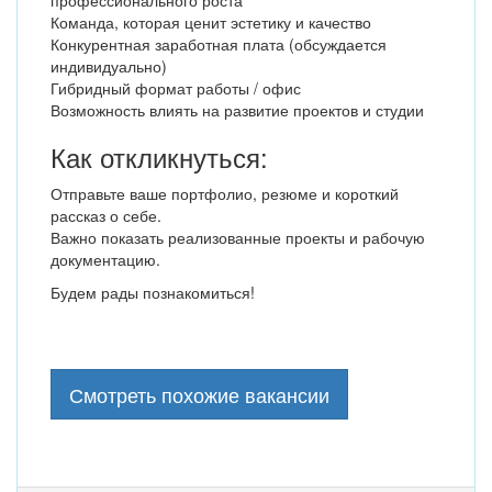
профессионального роста
Команда, которая ценит эстетику и качество
Конкурентная заработная плата (обсуждается
индивидуально)
Гибридный формат работы / офис
Возможность влиять на развитие проектов и студии
Как откликнуться:
Отправьте ваше портфолио, резюме и короткий
рассказ о себе.
Важно показать реализованные проекты и рабочую
документацию.
Будем рады познакомиться!
Смотреть похожие вакансии