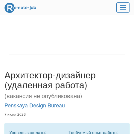
Мен
Архитектор-дизайнер
(удаленная работа)
(вакансия не опубликована)
Penskaya Design Bureau
7 июня 2026
Уровень зарплаты:
Требуемый опыт работы: