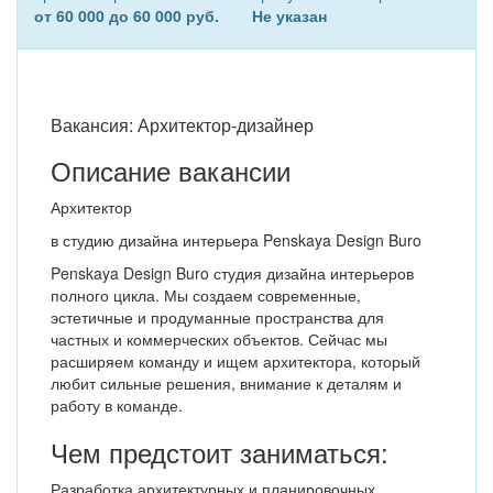
от 60 000 до 60 000 руб.
Не указан
Вакансия: Архитектор-дизайнер
Описание вакансии
Архитектор
в студию дизайна интерьера Penskaya Design Buro
Penskaya Design Buro студия дизайна интерьеров
полного цикла. Мы создаем современные,
эстетичные и продуманные пространства для
частных и коммерческих объектов. Сейчас мы
расширяем команду и ищем архитектора, который
любит сильные решения, внимание к деталям и
работу в команде.
Чем предстоит заниматься:
Разработка архитектурных и планировочных