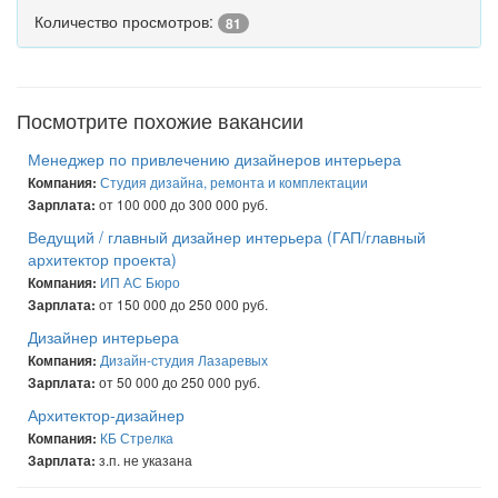
Количество просмотров:
81
Посмотрите похожие вакансии
Менеджер по привлечению дизайнеров интерьера
Студия дизайна, ремонта и комплектации
Компания:
от 100 000 до 300 000 руб.
Зарплата:
Ведущий / главный дизайнер интерьера (ГАП/главный
архитектор проекта)
ИП АС Бюро
Компания:
от 150 000 до 250 000 руб.
Зарплата:
Дизайнер интерьера
Дизайн-студия Лазаревых
Компания:
от 50 000 до 250 000 руб.
Зарплата:
Архитектор-дизайнер
КБ Стрелка
Компания:
з.п. не указана
Зарплата: