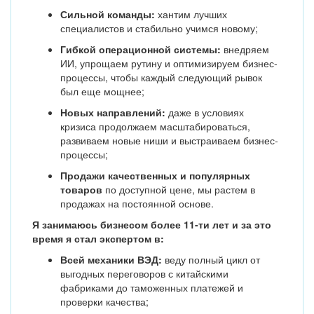
Сильной команды:
хантим лучших
специалистов и стабильно учимся новому;
Гибкой операционной системы:
внедряем
ИИ, упрощаем рутину и оптимизируем бизнес-
процессы, чтобы каждый следующий рывок
был еще мощнее;
Новых направлений:
даже в условиях
кризиса продолжаем масштабироваться,
развиваем новые ниши и выстраиваем бизнес-
процессы;
Продажи качественных и популярных
товаров
по доступной цене, мы растем в
продажах на постоянной основе.
Я занимаюсь бизнесом более 11-ти лет и за это
время я стал экспертом в:
Всей механики ВЭД:
веду полный цикл от
выгодных переговоров с китайскими
фабриками до таможенных платежей и
проверки качества;