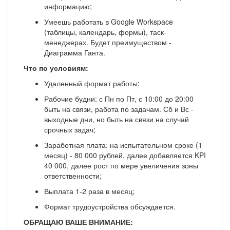
информацию;
Умеешь работать в Google Workspace
(таблицы, календарь, формы), таск-
менеджерах. Будет преимуществом -
Диаграмма Ганта.
Что по условиям:
Удаленный формат работы;
Рабочие будни: с Пн по Пт, с 10:00 до 20:00
быть на связи, работа по задачам. Сб и Вс -
выходные дни, но быть на связи на случай
срочных задач;
Заработная плата: на испытательном сроке (1
месяц) - 80 000 рублей, далее добавляется KPI
40 000, далее рост по мере увеличения зоны
ответственности;
Выплата 1-2 раза в месяц;
Формат трудоустройства обсуждается.
ОБРАЩАЮ ВАШЕ ВНИМАНИЕ: