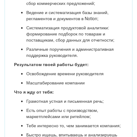
сбор коммерческих предложений;
Ведение и систематизация базы знаний,
регламентов и документов в Notion;
Систематизация продуктовой аналитики:
формирование подборок по товарам и
поставщикам, сбор данных для отчетности;
Различные поручения и административная
поддержка руководителя.
Результатом твоей работы будет:
Освобождение времени руководителя
Масштабирование компании
Что я жду от тебя:
Грамотная устная и письменная речь;
Есть опыт работы с производством,
маркетплейсами или ритейлом;
Тебе интересно то, чем занимается компания;
Быстро ищешь, впитываешь и анализируешь