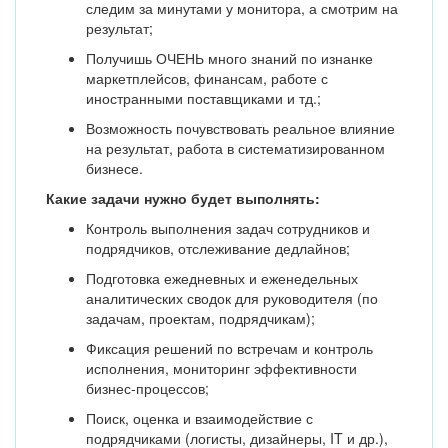
следим за минутами у монитора, а смотрим на
результат;
Получишь ОЧЕНЬ много знаний по изнанке
маркетплейсов, финансам, работе с
иностранными поставщиками и тд.;
Возможность почувствовать реальное влияние
на результат, работа в систематизированном
бизнесе.
Какие задачи нужно будет выполнять:
Контроль выполнения задач сотрудников и
подрядчиков, отслеживание дедлайнов;
Подготовка ежедневных и еженедельных
аналитических сводок для руководителя (по
задачам, проектам, подрядчикам);
Фиксация решений по встречам и контроль
исполнения, мониторинг эффективности
бизнес-процессов;
Поиск, оценка и взаимодействие с
подрядчиками (логисты, дизайнеры, IT и др.),