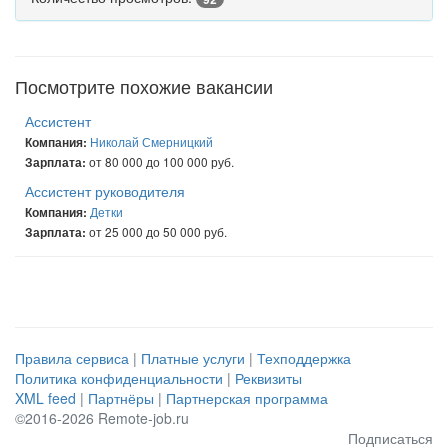
Посмотрите похожие вакансии
Ассистент
Николай Смерницкий
Компания:
от 80 000 до 100 000 руб.
Зарплата:
Ассистент руководителя
Детки
Компания:
от 25 000 до 50 000 руб.
Зарплата:
Правила сервиса
|
Платные услуги
|
Техподдержка
Политика конфиденциальности
|
Реквизиты
XML feed
|
Партнёры
|
Партнерская программа
©2016-2026 Remote-job.ru
Подписаться