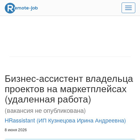
Мен
Бизнес-ассистент владельца
проектов на маркетплейсах
(удаленная работа)
(вакансия не опубликована)
HRassistant (ИП Кузнецова Ирина Андреевна)
8 июня 2026