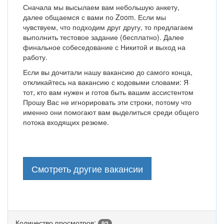
Сначала мы высылаем вам небольшую анкету,
далее общаемся с вами по Zoom. Если мы
чувствуем, что подходим друг другу, то предлагаем
выполнить тестовое задание (бесплатно). Далее
финальное собеседование с Никитой и выход на
работу.
Если вы дочитали нашу вакансию до самого конца,
откликайтесь на вакансию с кодовыми словами: Я
тот, кто вам нужен и готов быть вашим ассистентом
Прошу Вас не игнорировать эти строки, потому что
именно они помогают вам выделиться среди общего
потока входящих резюме.
Смотреть другие вакансии
Количество просмотров:
92