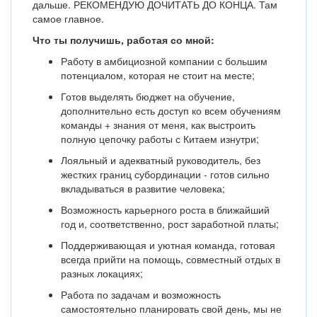
дальше. РЕКОМЕНДУЮ ДОЧИТАТЬ ДО КОНЦА. Там
самое главное.
Что ты получишь, работая со мной:
Работу в амбициозной компании с большим
потенциалом, которая не стоит на месте;
Готов выделять бюджет на обучение,
дополнительно есть доступ ко всем обучениям
команды + знания от меня, как выстроить
полную цепочку работы с Китаем изнутри;
Лояльный и адекватный руководитель, без
жестких границ субординации - готов сильно
вкладываться в развитие человека;
Возможность карьерного роста в ближайший
год и, соответственно, рост заработной платы;
Поддерживающая и уютная команда, готовая
всегда прийти на помощь, совместный отдых в
разных локациях;
Работа по задачам и возможность
самостоятельно планировать свой день, мы не