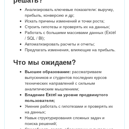
Анализировать ключевые показатели: выручку,
прибыль, конверсию и др;
Искать причины изменений и точки роста;
Строить гипотезы и проверять их на данных;
Работать с большими массивами данных (Excel
/ SQL / BI);
Автоматизировать расчеты и отчеты;
Предлагать изменения, влияющие на прибыль.
Что мы ожидаем?
Высшее образование:
рассматриваем
выпускников и студентов последних курсов
технических направлений с сильным
аналитическим мышлением;
Владение Excel на уровне продвинутого
пользователя;
Умение работать с гипотезами и проверять их
на данных;
Навык структурирования сложных задач и
поиска решений;