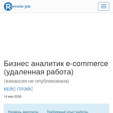
Мен
Бизнес аналитик e-commerce
(удаленная работа)
(вакансия не опубликована)
КЕЙС ПЛЭЙС
14 мая 2026
Уровень зарплаты:
Требуемый опыт работы: