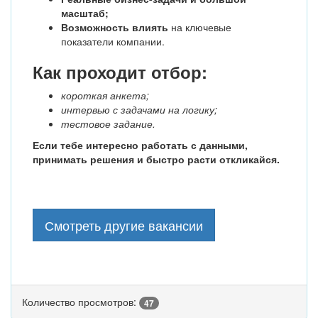
масштаб;
Возможность влиять
на ключевые
показатели компании.
Как проходит отбор:
короткая анкета;
интервью с задачами на логику;
тестовое задание.
Если тебе интересно работать с данными,
принимать решения и быстро расти откликайся.
Смотреть другие вакансии
Количество просмотров:
47