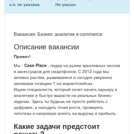
з.п. не указана
Не указан
Вакансия: Бизнес аналитик e-commerce
Описание вакансии
Привет!
Мы -
Case Place
, лидер на рынке креативных чехлов
и аксессуаров для смартфонов. С 2013 года мы
активно растём, развиваемся и сегодня уверенно
занимаем позицию 1 на маркетплейсах.
Ищем специалиста, который хочет начать карьеру в
аналитике и быстро вырасти на реальных бизнес-
задачах. Здесь ты будешь не просто работать с
цифрами, а находить точки роста, проверять
гипотезы и напрямую влиять на выручку и прибыль.
Какие задачи предстоит
решать?