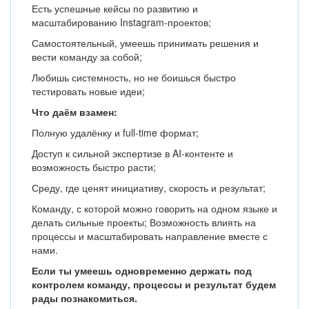
Есть успешные кейсы по развитию и
масштабированию Instagram-проектов;
Самостоятельный, умеешь принимать решения и
вести команду за собой;
Любишь системность, но не боишься быстро
тестировать новые идеи;
Что даём взамен:
Полную удалёнку и full-time формат;
Доступ к сильной экспертизе в AI-контенте и
возможность быстро расти;
Среду, где ценят инициативу, скорость и результат;
Команду, с которой можно говорить на одном языке и
делать сильные проекты; Возможность влиять на
процессы и масштабировать направление вместе с
нами.
Если ты умеешь одновременно держать под
контролем команду, процессы и результат будем
рады познакомиться.