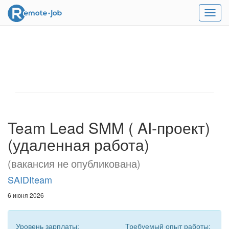
Мен
Team Lead SMM ( AI-проект)
(удаленная работа)
(вакансия не опубликована)
SAIDIteam
6 июня 2026
Уровень зарплаты:
Требуемый опыт работы: