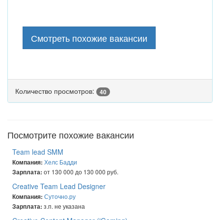
Смотреть похожие вакансии
Количество просмотров:
40
Посмотрите похожие вакансии
Team lead SMM
Хелс Бадди
Компания:
от 130 000 до 130 000 руб.
Зарплата:
Creative Team Lead Designer
Суточно.ру
Компания:
з.п. не указана
Зарплата: