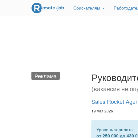
Соискателям
Работодат
Руководит
Реклама
(вакансия не оп
Sales Rocket Age
19 мая 2026
Уровень зарплаты:
от 250 000 до 430 0