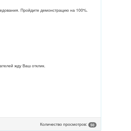
еседования. Пройдите демонстрацию на 100%.
ателей жду Ваш отклик.
Количество просмотров:
50