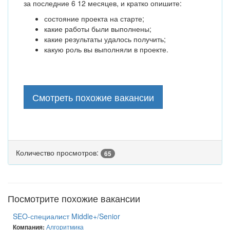
за последние 6 12 месяцев, и кратко опишите:
состояние проекта на старте;
какие работы были выполнены;
какие результаты удалось получить;
какую роль вы выполняли в проекте.
Смотреть похожие вакансии
Количество просмотров:
65
Посмотрите похожие вакансии
SEO-специалист Middle+/Senior
Алгоритмика
Компания: