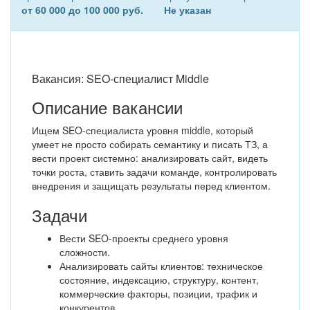
от 60 000 до 100 000 руб.
Не указан
Вакансия: SEO-специалист Middle
Описание вакансии
Ищем SEO-специалиста уровня middle, который
умеет не просто собирать семантику и писать ТЗ, а
вести проект системно: анализировать сайт, видеть
точки роста, ставить задачи команде, контролировать
внедрения и защищать результаты перед клиентом.
Задачи
Вести SEO-проекты среднего уровня
сложности.
Анализировать сайты клиентов: техническое
состояние, индексацию, структуру, контент,
коммерческие факторы, позиции, трафик и
конкурентов.