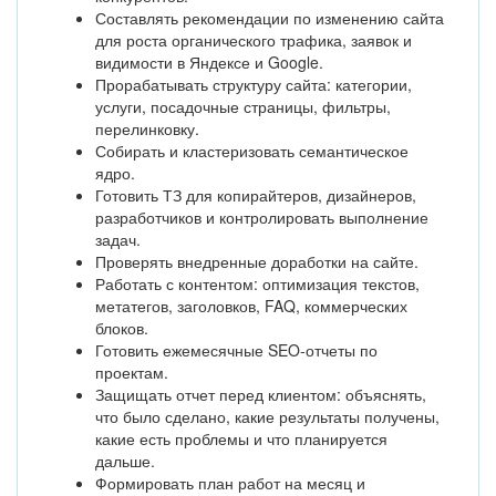
Составлять рекомендации по изменению сайта
для роста органического трафика, заявок и
видимости в Яндексе и Google.
Прорабатывать структуру сайта: категории,
услуги, посадочные страницы, фильтры,
перелинковку.
Собирать и кластеризовать семантическое
ядро.
Готовить ТЗ для копирайтеров, дизайнеров,
разработчиков и контролировать выполнение
задач.
Проверять внедренные доработки на сайте.
Работать с контентом: оптимизация текстов,
метатегов, заголовков, FAQ, коммерческих
блоков.
Готовить ежемесячные SEO-отчеты по
проектам.
Защищать отчет перед клиентом: объяснять,
что было сделано, какие результаты получены,
какие есть проблемы и что планируется
дальше.
Формировать план работ на месяц и