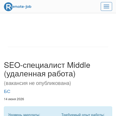
Мен
SEO-специалист Middle
(удаленная работа)
(вакансия не опубликована)
БС
14 июня 2026
Уровень зарплаты:
Требуемый опыт работы: