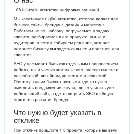
108 full-cycle агентство цифровых решений.
Мы креативное digital-агентство, которое делает для
бизнеса сайты, брендинг, дизайн и маркетинг.
Работаем не по шаблону: погружаемся в задачу
клиента, разбираемся в его продукте, рынке и
аудитории, а потом собираем решение, которое
помогает бизнесу выглядеть сильнее и понятнее для
клиентов.
SEO у нас может быть как отдельным направлением
работы, так и частью комплексного проекта вместе с
разработкой, дизайном, контентом и рекламой.
Поэтому задачи бывают разными: где-то нужно
выстроить продвижение с нуля, где-то усилить уже
работающий сайт, а где-то встроить SEO в общую
стратегию развития бренда.
Что нужно будет указать в
отклике
При отклике пришлите 1 3 проекта, которые вы вели