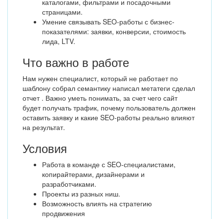
каталогами, фильтрами и посадочными
страницами.
Умение связывать SEO-работы с бизнес-
показателями: заявки, конверсии, стоимость
лида, LTV.
Что важно в работе
Нам нужен специалист, который не работает по
шаблону собрал семантику написал метатеги сделал
отчет . Важно уметь понимать, за счет чего сайт
будет получать трафик, почему пользователь должен
оставить заявку и какие SEO-работы реально влияют
на результат.
Условия
Работа в команде с SEO-специалистами,
копирайтерами, дизайнерами и
разработчиками.
Проекты из разных ниш.
Возможность влиять на стратегию
продвижения