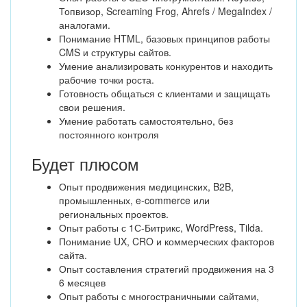
Топвизор, Screaming Frog, Ahrefs / MegaIndex /
аналогами.
Понимание HTML, базовых принципов работы
CMS и структуры сайтов.
Умение анализировать конкурентов и находить
рабочие точки роста.
Готовность общаться с клиентами и защищать
свои решения.
Умение работать самостоятельно, без
постоянного контроля
Будет плюсом
Опыт продвижения медицинских, B2B,
промышленных, e-commerce или
региональных проектов.
Опыт работы с 1С-Битрикс, WordPress, Tilda.
Понимание UX, CRO и коммерческих факторов
сайта.
Опыт составления стратегий продвижения на 3
6 месяцев
Опыт работы с многостраничными сайтами,