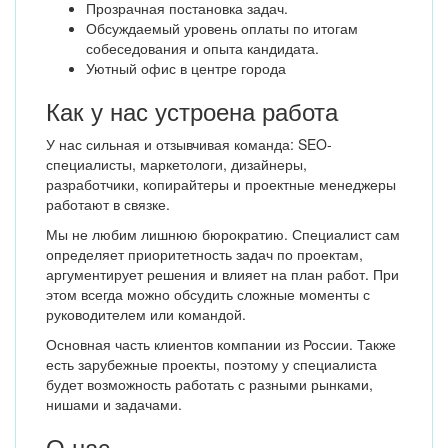
Прозрачная постановка задач.
Обсуждаемый уровень оплаты по итогам
собеседования и опыта кандидата.
Уютный офис в центре города
Как у нас устроена работа
У нас сильная и отзывчивая команда: SEO-
специалисты, маркетологи, дизайнеры,
разработчики, копирайтеры и проектные менеджеры
работают в связке.
Мы не любим лишнюю бюрократию. Специалист сам
определяет приоритетность задач по проектам,
аргументирует решения и влияет на план работ. При
этом всегда можно обсудить сложные моменты с
руководителем или командой.
Основная часть клиентов компании из России. Также
есть зарубежные проекты, поэтому у специалиста
будет возможность работать с разными рынками,
нишами и задачами.
О нас