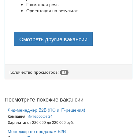
Грамотная речь
Ориентация на результат
Смотреть другие вакансии
Количество просмотров:
58
Посмотрите похожие вакансии
Лид-менеджер B2B (ПО и IT-решения)
Интерсофт 24
Компания:
от 220 000 до 220 000 руб.
Зарплата:
Менеджер по продажам B2B