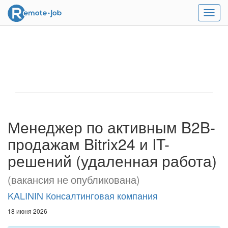
Мен
Менеджер по активным B2B-
продажам Bitrix24 и IT-
решений (удаленная работа)
(вакансия не опубликована)
KALININ Консалтинговая компания
18 июня 2026