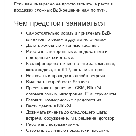
Если вам интересно не просто звонить, а расти в
продажах сложных B2B-решений нам по пути.
Чем предстоит заниматься
Самостоятельно искать и привлекать B2B-
клиентов по базам и другим источникам.
Делать холодные и тёплые касания.
Работать с потерянными, недожатыми и
повторными клиентами.
Квалифицировать клиента: что за компания,
какая задача, кто ЛПР, есть ли интерес.
Назначать и проводить онлайн-встречи.
Выявлять потребности бизнеса.
Презентовать решения: CRM, Bitrix24,
автоматизацию, интеграции, IT-инструменты.
Готовить коммерческие предложения.
Вести сделки в Bitrix24.
Дожимать клиента до следующего шага:
встреча, обсуждение, КП, решение, договор.
Работать с возражениями.
Отвечать за личные показатели: касания,