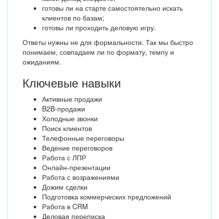
готовы ли на старте самостоятельно искать
клиентов по базам;
готовы ли проходить деловую игру.
Ответы нужны не для формальности. Так мы быстро
понимаем, совпадаем ли по формату, темпу и
ожиданиям.
Ключевые навыки
Активные продажи
B2B-продажи
Холодные звонки
Поиск клиентов
Телефонные переговоры
Ведение переговоров
Работа с ЛПР
Онлайн-презентации
Работа с возражениями
Дожим сделки
Подготовка коммерческих предложений
Работа в CRM
Деловая переписка