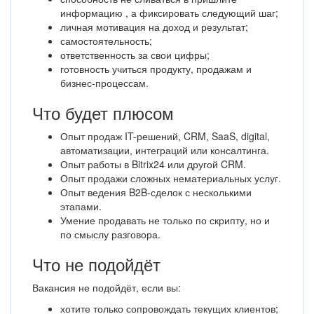
информацию , а фиксировать следующий шаг;
личная мотивация на доход и результат;
самостоятельность;
ответственность за свои цифры;
готовность учиться продукту, продажам и
бизнес-процессам.
Что будет плюсом
Опыт продаж IT-решений, CRM, SaaS, digital,
автоматизации, интеграций или консалтинга.
Опыт работы в Bitrix24 или другой CRM.
Опыт продажи сложных нематериальных услуг.
Опыт ведения B2B-сделок с несколькими
этапами.
Умение продавать не только по скрипту, но и
по смыслу разговора.
Что не подойдёт
Вакансия не подойдёт, если вы:
хотите только сопровождать текущих клиентов;