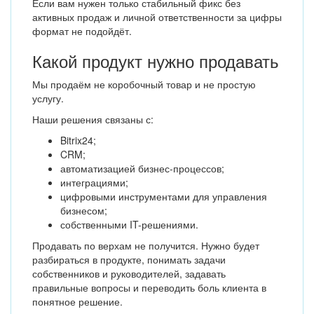
Если вам нужен только стабильный фикс без
активных продаж и личной ответственности за цифры
формат не подойдёт.
Какой продукт нужно продавать
Мы продаём не коробочный товар и не простую
услугу.
Наши решения связаны с:
Bitrix24;
CRM;
автоматизацией бизнес-процессов;
интеграциями;
цифровыми инструментами для управления
бизнесом;
собственными IT-решениями.
Продавать по верхам не получится. Нужно будет
разбираться в продукте, понимать задачи
собственников и руководителей, задавать
правильные вопросы и переводить боль клиента в
понятное решение.