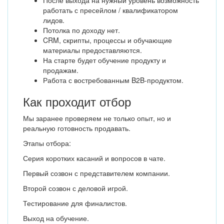
После выхода на нужный уровень возможность
работать с пресейлом / квалификатором
лидов.
Потолка по доходу нет.
CRM, скрипты, процессы и обучающие
материалы предоставляются.
На старте будет обучение продукту и
продажам.
Работа с востребованным B2B-продуктом.
Как проходит отбор
Мы заранее проверяем не только опыт, но и
реальную готовность продавать.
Этапы отбора:
Серия коротких касаний и вопросов в чате.
Первый созвон с представителем компании.
Второй созвон с деловой игрой.
Тестирование для финалистов.
Выход на обучение.