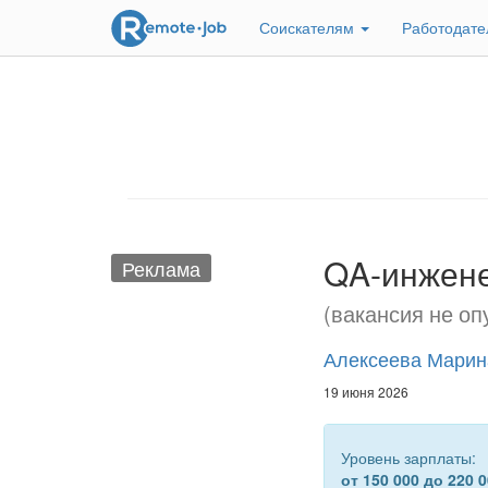
Соискателям
Работодат
QA-инжене
Реклама
(вакансия не оп
Алексеева Марин
19 июня 2026
Уровень зарплаты:
от 150 000 до 220 0