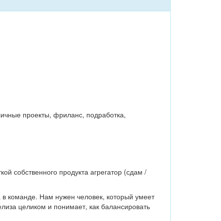
ичные проекты, фриланс, подработка,
ой собственного продукта агрегатор (сдам /
в команде. Нам нужен человек, который умеет
релиза целиком и понимает, как балансировать