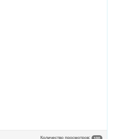
Количество просмотров:
100