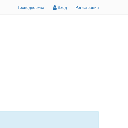
Техподдержка
Вход
Регистрация