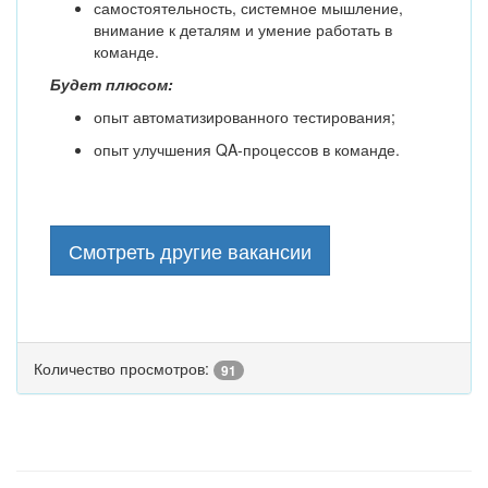
самостоятельность, системное мышление,
внимание к деталям и умение работать в
команде.
Будет плюсом:
опыт автоматизированного тестирования;
опыт улучшения QA-процессов в команде.
Смотреть другие вакансии
Количество просмотров:
91