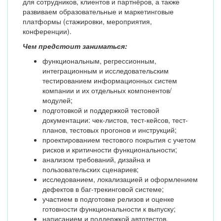
для сотрудников, клиентов и партнёров, а также
развиваем образовательные и маркетинговые
платформы (стажировки, мероприятия,
конференции).
Чем предстоит заниматься:
функциональным, регрессионным,
интеграционным и исследовательским
тестированием информационных систем
компании и их отдельных компонентов/
модулей;
подготовкой и поддержкой тестовой
документации: чек-листов, тест-кейсов, тест-
планов, тестовых прогонов и инструкций;
проектированием тестового покрытия с учетом
рисков и критичности функциональности;
анализом требований, дизайна и
пользовательских сценариев;
исследованием, локализацией и оформлением
дефектов в баг-трекинговой системе;
участием в подготовке релизов и оценке
готовности функциональности к выпуску;
написанием и поддержкой автотестов.