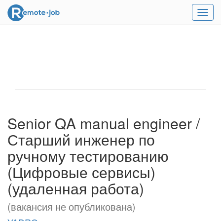
Мен
Senior QA manual engineer /
Старший инженер по
ручному тестированию
(Цифровые сервисы)
(удаленная работа)
(вакансия не опубликована)