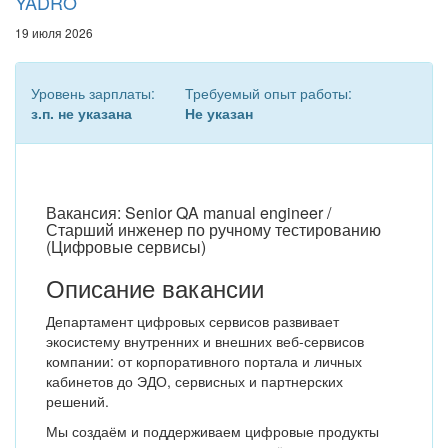
YADRO
19 июля 2026
Уровень зарплаты:
Требуемый опыт работы:
з.п. не указана
Не указан
Вакансия: Senior QA manual engineer /
Старший инженер по ручному тестированию
(Цифровые сервисы)
Описание вакансии
Департамент цифровых сервисов развивает
экосистему внутренних и внешних веб-сервисов
компании: от корпоративного портала и личных
кабинетов до ЭДО, сервисных и партнерских
решений.
Мы создаём и поддерживаем цифровые продукты