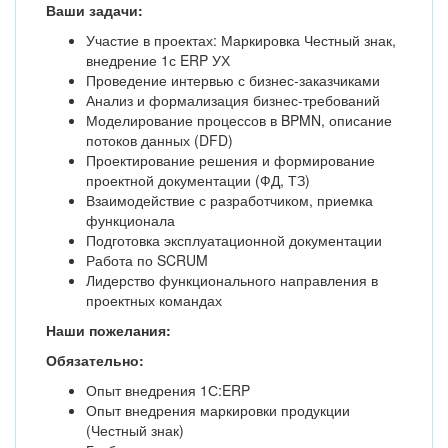
Ваши задачи:
Участие в проектах: Маркировка Честный знак,
внедрение 1с ERP УХ
Проведение интервью с бизнес-заказчиками
Анализ и формализация бизнес-требований
Моделирование процессов в BPMN, описание
потоков данных (DFD)
Проектирование решения и формирование
проектной документации (ФД, ТЗ)
Взаимодействие с разработчиком, приемка
функционала
Подготовка эксплуатационной документации
Работа по SCRUM
Лидерство функционального направления в
проектных командах
Наши пожелания:
Обязательно:
Опыт внедрения 1С:ERP
Опыт внедрения маркировки продукции
(Честный знак)