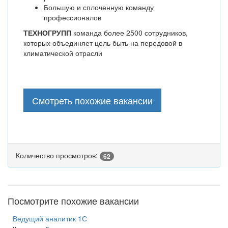
Большую и сплоченную команду
профессионалов
ТЕХНОГРУПП
команда более 2500 сотрудников,
которых объединяет цель быть на передовой в
климатической отрасли
Смотреть похожие вакансии
Количество просмотров:
62
Посмотрите похожие вакансии
Ведущий аналитик 1С