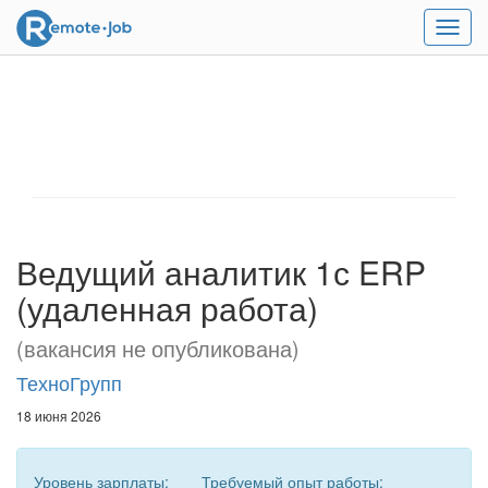
Мен
Ведущий аналитик 1с ERP
(удаленная работа)
(вакансия не опубликована)
ТехноГрупп
18 июня 2026
Уровень зарплаты:
Требуемый опыт работы: