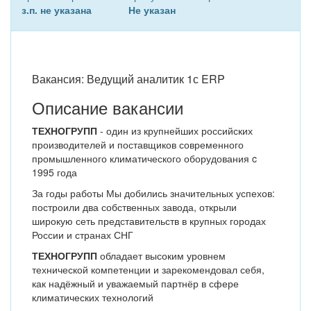
з.п. не указана
Не указан
Вакансия: Ведущий аналитик 1с ERP
Описание вакансии
ТЕХНОГРУПП
- один из крупнейших российских
производителей и поставщиков современного
промышленного климатического оборудования c
1995 года
За годы работы Мы добились значительных успехов:
построили два собственных завода, открыли
широкую сеть представительств в крупных городах
России и странах СНГ
ТЕХНОГРУПП
обладает высоким уровнем
технической компетенции и зарекомендовал себя,
как надёжный и уважаемый партнёр в сфере
климатических технологий