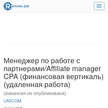
Мен
Менеджер по работе с
партнерами/Affiliate manager
CPA (финансовая вертикаль)
(удаленная работа)
(вакансия не опубликована)
UNICOM
19 июня 2026