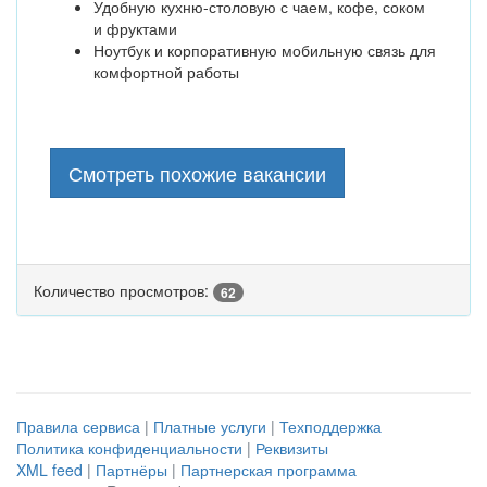
Удобную кухню-столовую с чаем, кофе, соком
и фруктами
Ноутбук и корпоративную мобильную связь для
комфортной работы
Смотреть похожие вакансии
Количество просмотров:
62
Правила сервиса
|
Платные услуги
|
Техподдержка
Политика конфиденциальности
|
Реквизиты
XML feed
|
Партнёры
|
Партнерская программа