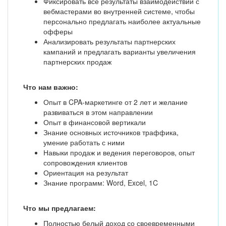
Фиксировать все результаты взаимодействий с
вебмастерами во внутренней системе, чтобы
персонально предлагать наиболее актуальные
офферы
Анализировать результаты партнерских
кампаний и предлагать варианты увеличения
партнерских продаж
Что нам важно:
Опыт в CPA-маркетинге от 2 лет и желание
развиваться в этом направлении
Опыт в финансовой вертикали
Знание основных источников траффика,
умение работать с ними
Навыки продаж и ведения переговоров, опыт
сопровождения клиентов
Ориентация на результат
Знание программ: Word, Excel, 1C
Что мы предлагаем:
Полностью белый доход со своевременными