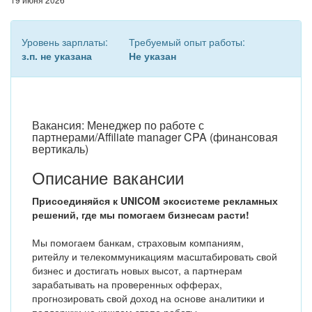
Уровень зарплаты:
Требуемый опыт работы:
з.п. не указана
Не указан
Вакансия: Менеджер по работе с
партнерами/Affiliate manager CPA (финансовая
вертикаль)
Описание вакансии
Присоединяйся к UNICOM экосистеме рекламных
решений, где мы помогаем бизнесам расти!
Мы помогаем банкам, страховым компаниям,
ритейлу и телекоммуникациям масштабировать свой
бизнес и достигать новых высот, а партнерам
зарабатывать на проверенных офферах,
прогнозировать свой доход на основе аналитики и