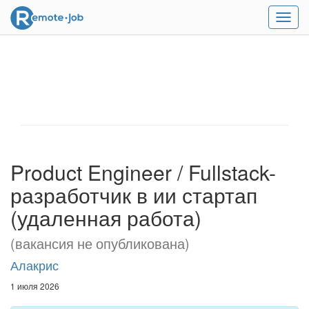
Мен
Product Engineer / Fullstack-
разработчик в ии стартап
(удаленная работа)
(вакансия не опубликована)
Алакрис
1 июля 2026