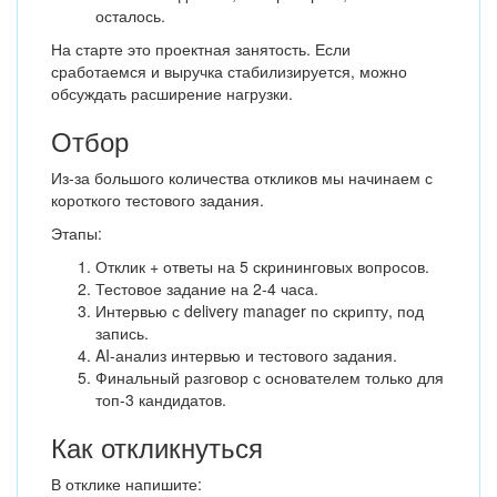
осталось.
На старте это проектная занятость. Если
сработаемся и выручка стабилизируется, можно
обсуждать расширение нагрузки.
Отбор
Из-за большого количества откликов мы начинаем с
короткого тестового задания.
Этапы:
Отклик + ответы на 5 скрининговых вопросов.
Тестовое задание на 2-4 часа.
Интервью с delivery manager по скрипту, под
запись.
AI-анализ интервью и тестового задания.
Финальный разговор с основателем только для
топ-3 кандидатов.
Как откликнуться
В отклике напишите: