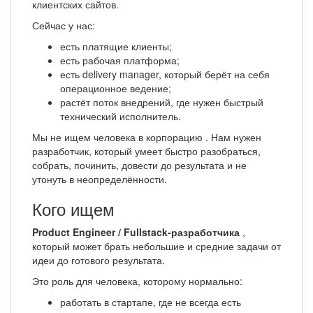
клиентских сайтов.
Сейчас у нас:
есть платящие клиенты;
есть рабочая платформа;
есть delivery manager, который берёт на себя
операционное ведение;
растёт поток внедрений, где нужен быстрый
технический исполнитель.
Мы не ищем человека в корпорацию . Нам нужен
разработчик, который умеет быстро разобраться,
собрать, починить, довести до результата и не
утонуть в неопределённости.
Кого ищем
Product Engineer / Fullstack-разработчика
,
который может брать небольшие и средние задачи от
идеи до готового результата.
Это роль для человека, которому нормально:
работать в стартапе, где не всегда есть