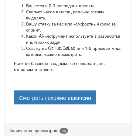
Ваш стек и 2-3 последних проекта.
Сколько часов в месяц реально готовы
выделять.
Вашу ставку за час или комфортный фикс за
спринт.
Какой AI-инструмент используете в разработке
и для каких задач.
Ссылку на GitHub/GitLab или 1-2 примера кода,
которые можно посмотреть.
Если по базовым вводным всё совпадает, мы
отправим тестовое.
Смотреть похожие вакансии
Количество просмотров:
96