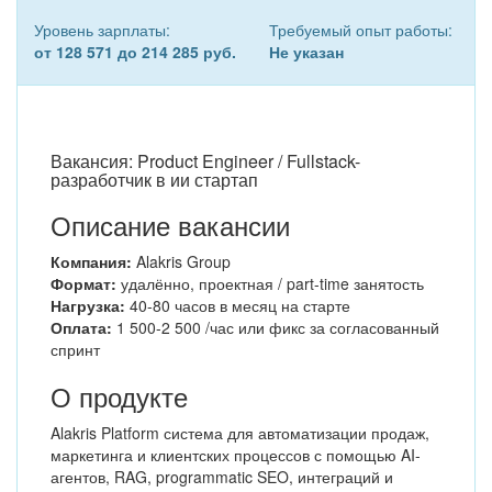
Уровень зарплаты:
Требуемый опыт работы:
от 128 571 до 214 285 руб.
Не указан
Вакансия: Product Engineer / Fullstack-
разработчик в ии стартап
Описание вакансии
Компания:
Alakris Group
Формат:
удалённо, проектная / part-time занятость
Нагрузка:
40-80 часов в месяц на старте
Оплата:
1 500-2 500 /час или фикс за согласованный
спринт
О продукте
Alakris Platform система для автоматизации продаж,
маркетинга и клиентских процессов с помощью AI-
агентов, RAG, programmatic SEO, интеграций и