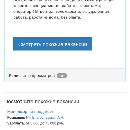
клиентов, специалист по работе с клиентами,
оператор call-центра, телемаркетолог, удалённая
работа, работа из дома, без опыта.
Смотреть похожие вакансии
Количество просмотров:
101
Посмотрите похожие вакансии
Менеджер по продажам
ИП Благославская А.Н.
Компания:
от 3 000 до 75 000 руб.
Зарплата: