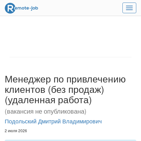
Мен
Менеджер по привлечению
клиентов (без продаж)
(удаленная работа)
(вакансия не опубликована)
Подольский Дмитрий Владимирович
2 июля 2026