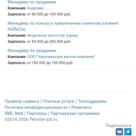
Менеджер по продажам
Кадровик
Компания:
от 60 000 до 100 000 руб.
Зарплата:
Менеджер по поиску и привлечению клиентов (сегмент
HoReCa)
Модельное агентство Аурика
Компания:
от 50 000 до 300 000 руб.
Зарплата:
Менеджер по продажам
ООО "Черноморская мясная компания"
Компания:
от 150 000 до 150 000 руб.
Зарплата:
Правила сервиса
|
Платные услуги
|
Техподдержка
Политика конфиденциальности
|
Реквизиты
XML feed
|
Партнёры
|
Партнерская программа
©2016-2026 Remote-job.ru
Подписаться