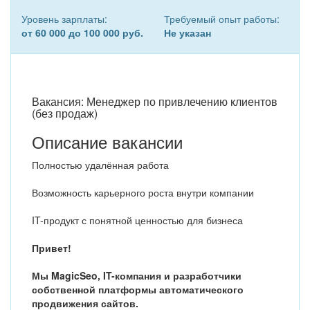
Уровень зарплаты:
Требуемый опыт работы:
от 60 000 до 100 000 руб.
Не указан
Вакансия: Менеджер по привлечению клиентов
(без продаж)
Описание вакансии
Полностью удалённая работа
Возможность карьерного роста внутри компании
IT-продукт с понятной ценностью для бизнеса
Привет!
Мы MagicSeo, IT-компания и разработчики
собственной платформы автоматического
продвижения сайтов.