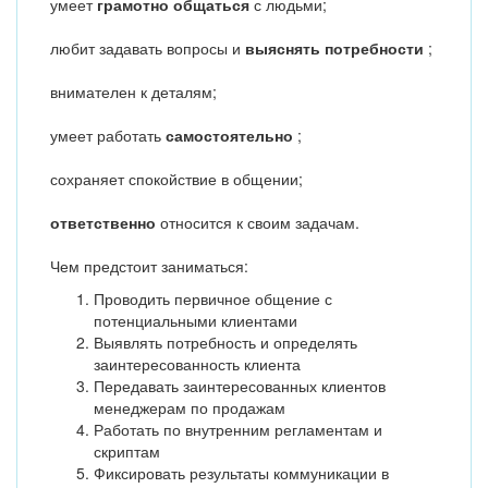
умеет
грамотно общаться
с людьми;
любит задавать вопросы и
выяснять потребности
;
внимателен к деталям;
умеет работать
самостоятельно
;
сохраняет спокойствие в общении;
ответственно
относится к своим задачам.
Чем предстоит заниматься:
Проводить первичное общение с
потенциальными клиентами
Выявлять потребность и определять
заинтересованность клиента
Передавать заинтересованных клиентов
менеджерам по продажам
Работать по внутренним регламентам и
скриптам
Фиксировать результаты коммуникации в