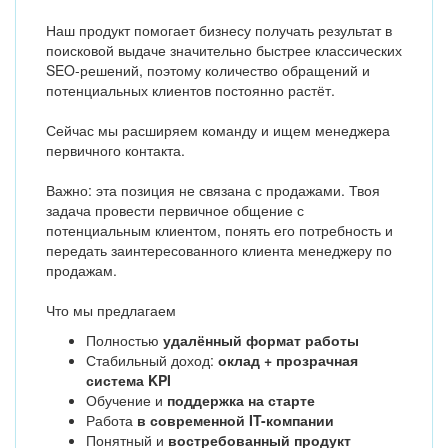
Наш продукт помогает бизнесу получать результат в
поисковой выдаче значительно быстрее классических
SEO-решений, поэтому количество обращений и
потенциальных клиентов постоянно растёт.
Сейчас мы расширяем команду и ищем менеджера
первичного контакта.
Важно: эта позиция не связана с продажами. Твоя
задача провести первичное общение с
потенциальным клиентом, понять его потребность и
передать заинтересованного клиента менеджеру по
продажам.
Что мы предлагаем
Полностью
удалённый формат работы
Стабильный доход:
оклад + прозрачная
система KPI
Обучение и
поддержка на старте
Работа
в современной IT-компании
Понятный и
востребованный продукт