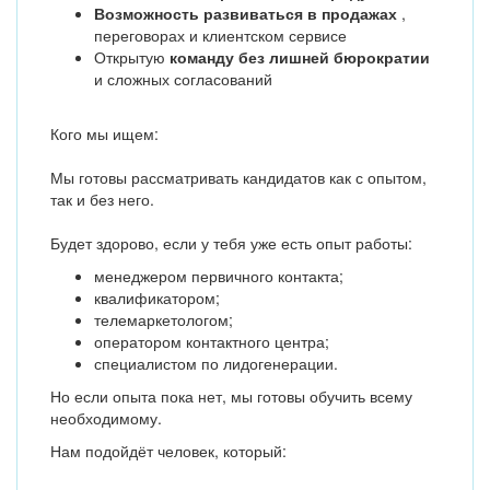
Возможность развиваться в продажах
,
переговорах и клиентском сервисе
Открытую
команду без лишней бюрократии
и сложных согласований
Кого мы ищем:
Мы готовы рассматривать кандидатов как с опытом,
так и без него.
Будет здорово, если у тебя уже есть опыт работы:
менеджером первичного контакта;
квалификатором;
телемаркетологом;
оператором контактного центра;
специалистом по лидогенерации.
Но если опыта пока нет, мы готовы обучить всему
необходимому.
Нам подойдёт человек, который: