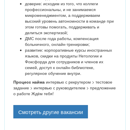
доверие: исходим из того, что коллеги
профессиональны, и не занимаемся
микроменеджментом, а поддерживаем
высокий уровень автономности в команде при
этом готовы помогать, поддерживать и
делиться экспертизой;
ДМС после года работы, компенсация
больничного, онлайн-тренировки;
развитие: корпоративные курсы иностранных
языков, скидки на продукты Нетологии и
Фоксфорда для сотрудников и членов их
семей, доступ к онлайн-библиотеке,
регулярное обучение внутри.
Процесс найма
интервью с рекрутером > тестовое
задание > интервью с руководителем > предложение
о работе Ждём тебя!
Смотреть другие вакансии