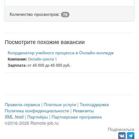
Количество просмотров:
79
Посмотрите похожие вакансии
Координатор учебного процесса в Онлайн-колледж
Онлайн-школа 1
Компания:
от 45 000 до 45 000 руб.
Зарплата:
Правила сервиса
|
Платные услуги
|
Техподдержка
Политика конфиденциальности
|
Реквизиты
XML feed
|
Партнёры
|
Партнерская программа
©2016-2026 Remote-job.ru
Подписаться