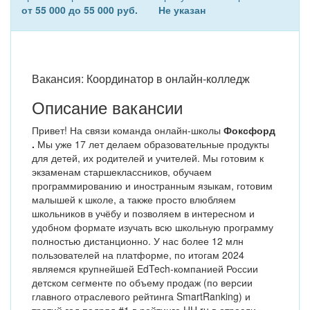
от 55 000 до 55 000 руб.
Не указан
Вакансия: Координатор в онлайн-колледж
Описание вакансии
Привет! На связи команда онлайн-школы
Фоксфорд
.
Мы уже 17 лет делаем образовательные продукты
для детей, их родителей и учителей. Мы готовим к
экзаменам старшеклассников, обучаем
программированию и иностранным языкам, готовим
малышей к школе, а также просто влюбляем
школьников в учёбу и позволяем в интересном и
удобном формате изучать всю школьную программу
полностью дистанционно. У нас более 12 млн
пользователей на платформе, по итогам 2024
являемся крупнейшей EdTech-компанией России
детском сегменте по объему продаж (по версии
главного отраслевого рейтинга SmartRanking) и