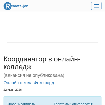
Мен
Координатор в онлайн-
колледж
(вакансия не опубликована)
Онлайн-школа Фоксфорд
22 июня 2026
Уровень зарплаты:
Требуемый опыт работы: