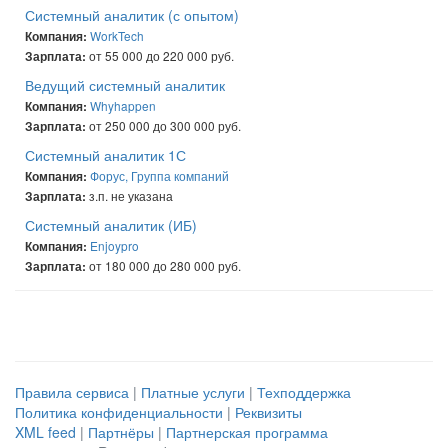
Системный аналитик (с опытом)
WorkTech
Компания:
от 55 000 до 220 000 руб.
Зарплата:
Ведущий системный аналитик
Whyhappen
Компания:
от 250 000 до 300 000 руб.
Зарплата:
Системный аналитик 1С
Форус, Группа компаний
Компания:
з.п. не указана
Зарплата:
Системный аналитик (ИБ)
Enjoypro
Компания:
от 180 000 до 280 000 руб.
Зарплата:
Правила сервиса
|
Платные услуги
|
Техподдержка
Политика конфиденциальности
|
Реквизиты
XML feed
|
Партнёры
|
Партнерская программа