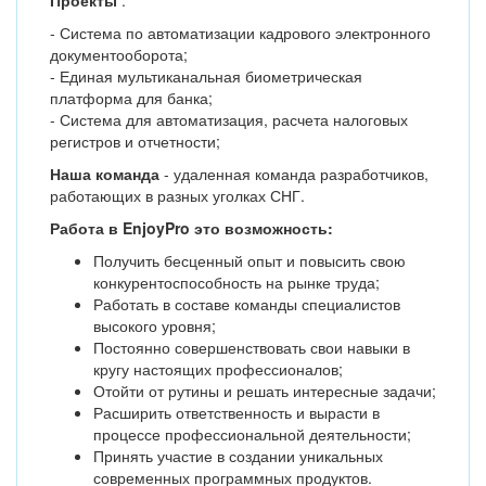
Проекты
:
- Система по автоматизации кадрового электронного
документооборота;
- Единая мультиканальная биометрическая
платформа для банка;
- Система для автоматизация, расчета налоговых
регистров и отчетности;
Наша команда
- удаленная команда разработчиков,
работающих в разных уголках СНГ.
Работа в
EnjoyPro
это возможность:
Получить бесценный опыт и повысить свою
конкурентоспособность на рынке труда;
Работать в составе команды специалистов
высокого уровня;
Постоянно совершенствовать свои навыки в
кругу настоящих профессионалов;
Отойти от рутины и решать интересные задачи;
Расширить ответственность и вырасти в
процессе профессиональной деятельности;
Принять участие в создании уникальных
современных программных продуктов.