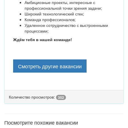
Амбициозные проекты, интересные с
профессиональной точки зрения задачи;
Широкий технологический стек;
Команда профессионалов;
Удаленное сотрудничество с выстроенными
процессами;
Ждём тебя в нашей команде!
Смотреть другие вакансии
Количество просмотров:
352
Посмотрите похожие вакансии