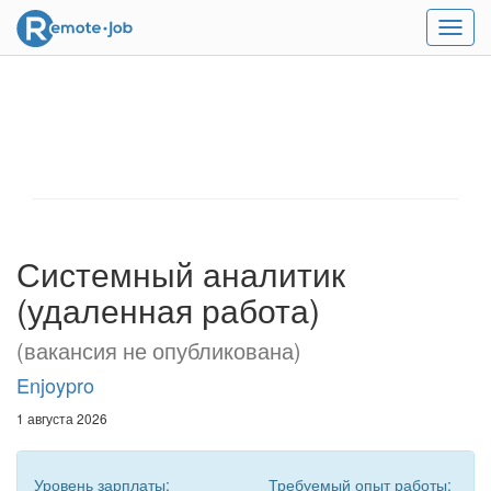
Мен
Системный аналитик
(удаленная работа)
(вакансия не опубликована)
Enjoypro
1 августа 2026
Уровень зарплаты:
Требуемый опыт работы: