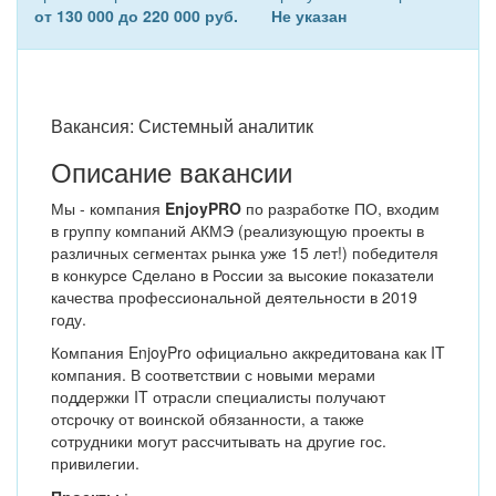
от 130 000 до 220 000 руб.
Не указан
Вакансия: Системный аналитик
Описание вакансии
Мы - компания
EnjoyPRO
по разработке ПО, входим
в группу компаний АКМЭ (реализующую проекты в
различных сегментах рынка уже 15 лет!) победителя
в конкурсе Сделано в России за высокие показатели
качества профессиональной деятельности в 2019
году.
Компания EnjoyPro официально аккредитована как IT
компания. В соответствии с новыми мерами
поддержки IT отрасли специалисты получают
отсрочку от воинской обязанности, а также
сотрудники могут рассчитывать на другие гос.
привилегии.