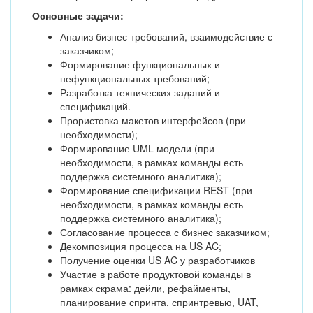
Основные задачи:
Анализ бизнес-требований, взаимодействие с
заказчиком;
Формирование функциональных и
нефункциональных требований;
Разработка технических заданий и
спецификаций.
Прористовка макетов интерфейсов (при
необходимости);
Формирование UML модели (при
необходимости, в рамках команды есть
поддержка системного аналитика);
Формирование спецификации REST (при
необходимости, в рамках команды есть
поддержка системного аналитика);
Согласование процесса с бизнес заказчиком;
Декомпозиция процесса на US AC;
Получение оценки US AC у разработчиков
Участие в работе продуктовой команды в
рамках скрама: дейли, рефайменты,
планирование спринта, спринтревью, UAT,