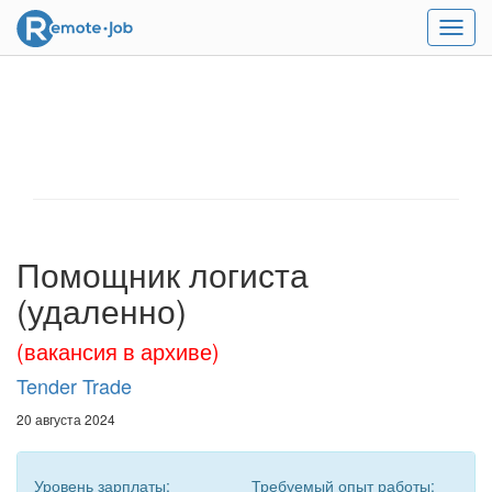
Мен
Помощник логиста
(удаленно)
(вакансия в архиве)
Tender Trade
20 августа 2024
Уровень зарплаты:
Требуемый опыт работы: