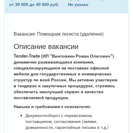
от 30 000 до 40 000 руб.
Не указан
Вакансия: Помощник логиста (удаленно)
Описание вакансии
Tender-Trade (ИП "Винтовкин Роман Олегович")
динамично развивающаяся компания,
специализирующаяся на поставках офисной
мебели для государственных и коммерческих
структур по всей России. Мы активно участвуем
в тендерах и закупочных процедурах, стремясь
обеспечить наилучший сервис и качество
поставляемой продукции.
Навыки и требования к соискателю:
Документооборот с перевозчиком,
поставщиком, согласования (заявки,
доверенности, гарантийные письма и т.д.)