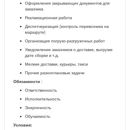
Оформления закрывающих документов для
заказчика
Рекламационная работа
Диспетчеризация (контроль перевозчика на
маршруте)
Организация погрузо-разгрузочных работ
Уведомление заказчиков о доставке, выгрузке
дате сборки и т.д.
Мелкие доставки, курьеры, такси
Прочие разноплановые задачи
Обязанности
:
Ответственность
Исполнительность
Энергичность
Обучаемость
Условия: