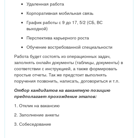
Удаленная работа
Корпоративная мобильная связь
График работы с 9 до 17, 5/2 (СБ, ВС
выходной)
Перспектива карьерного роста
Обучение востребованной специальности
Работа будет состоять из операционных задач,
заполнять онлайн документы (таблицы, документы) в
соответствии с инструкцией, а также формировать
простые отчеты. Так же предстоит выполнять
поручения позвонить, написать, договориться и т.п.
Отбор кандидатов на вакантную позицию
предполагает прохождение этапов:
1. Отклик на вакансию
2. Заполнение анкеты
3. Собеседование