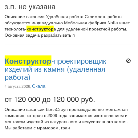
з.п. не указана
Описание вакансии Удалённая работа Стоимость работы
обсуждается индивидуально Мебельная фабрика Notta ищет
технолога-
конструктор
а для удалённой проектной работы.
Основная задача разрабатывать п
Конструктор
-проектировщик
изделий из камня (удаленная
работа)
Скала
4 августа 2026,
от 120 000 до 120 000 руб.
Описание вакансии ВэллСтоун производственно-монтажная
компания, которая с 2009 года занимается изготовлением и
монтажом изделий из натурального и искусственного камня.
Мы работаем с мрамором, гран