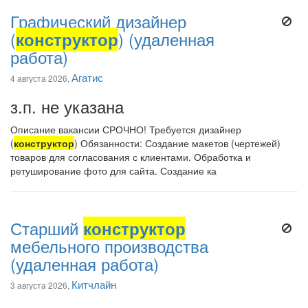
Графический дизайнер
(
конструктор
) (удаленная
работа)
Агатис
4 августа 2026,
з.п. не указана
Описание вакансии СРОЧНО! Требуется дизайнер
(
конструктор
) Обязанности: Создание макетов (чертежей)
товаров для согласования с клиентами. Обработка и
ретуширование фото для сайта. Создание ка
Старший
конструктор
мебельного производства
(удаленная работа)
Китчлайн
3 августа 2026,