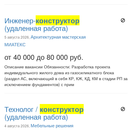
Инженер-
конструктор
(удаленная работа)
Архитектурная мастерская
5 августа 2026,
МИАТЕКС
от 40 000 до 80 000 руб.
Описание вакансии Обязанности: Разработка проекта
индивидуального жилого дома из газосиликатного блока
(раздел АС, включающий в себя КР, КЖ, КД, КМ в стадии РП за
исключением фундаментов) с прим
Технолог /
конструктор
(удаленная работа)
Мебельные решения
4 августа 2026,