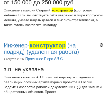
от 150 000 до 250 000 руб.
Описание вакансии Старший
конструктор
(корпусная
мебель) Если вы чувствуете себя уверенно в мире корпусной
мебели, умеете видеть детали и мыслить стратегически, а
также готовы возглавить команду
Инженер-
конструктор
(на
подряд) (удаленная работа)
Проектное Бюро AR C.
4 августа 2026,
з.п. не указана
Описание вакансии AR C. лучший партнер в создании и
реализации сложных архитектурных проектов в России.
Задачи: Разработка рабочей документации (РД) для жилых и
общественных объектов. Проект