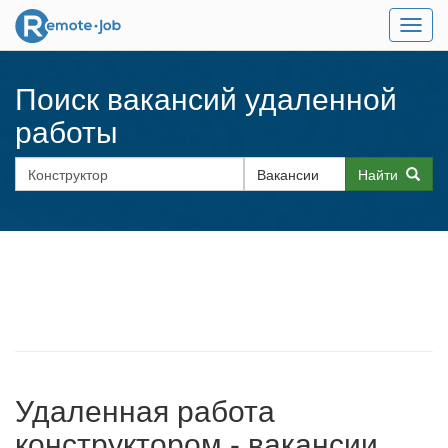
Мен
Поиск вакансий удаленной
работы
Найти
Удаленная работа
конструктором - вакансии