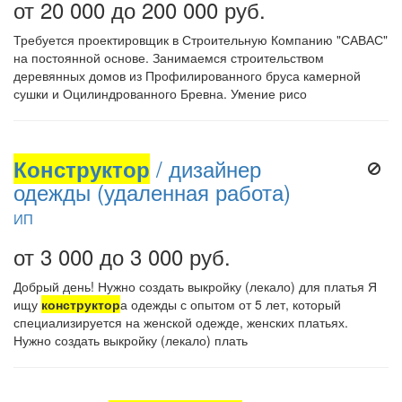
от 20 000 до 200 000 руб.
Требуется проектировщик в Строительную Компанию "САВАС"
на постоянной основе. Занимаемся строительством
деревянных домов из Профилированного бруса камерной
сушки и Оцилиндрованного Бревна. Умение рисо
Конструктор
/ дизайнер
одежды (удаленная работа)
ИП
от 3 000 до 3 000 руб.
Добрый день! Нужно создать выкройку (лекало) для платья Я
ищу
конструктор
а одежды с опытом от 5 лет, который
специализируется на женской одежде, женских платьях.
Нужно создать выкройку (лекало) плать