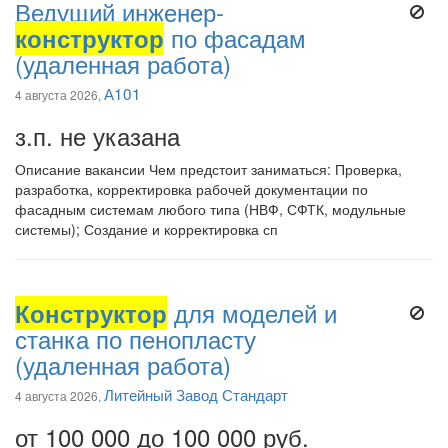
Ведущий инженер-
конструктор
по фасадам
(удаленная работа)
А101
4 августа 2026,
з.п. не указана
Описание вакансии Чем предстоит заниматься: Проверка,
разработка, корректировка рабочей документации по
фасадным системам любого типа (НВФ, СФТК, модульные
системы); Создание и корректировка сп
Конструктор
для моделей и
станка по пенопласту
(удаленная работа)
Литейный Завод Стандарт
4 августа 2026,
от 100 000 до 100 000 руб.