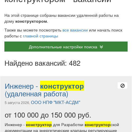
На этой странице собраны вакансии удаленной работы на
дому
конструктором
.
Также вы можете посмотреть
все вакансии
или начать поиск
работы с
главной страницы
Дополнительные настройки поиска
Найдено вакансий: 482
Инженер -
конструктор
(удаленная работа)
ООО НПФ "МКТ-АСДМ"
5 августа 2026,
от 100 000 до 150 000 руб.
Инженер -
конструктор
для Разработки
конструктор
ской
документации на энергетические клапаны регулирующие