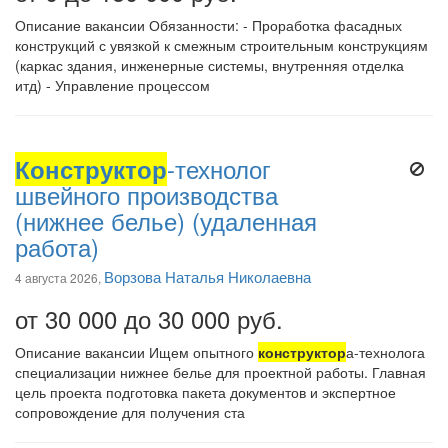
Описание вакансии Обязанности: - Проработка фасадных
конструкций с увязкой к смежным строительным конструкциям
(каркас здания, инженерные системы, внутренняя отделка
итд) - Управление процессом
Конструктор
-технолог
швейного производства
(нижнее белье) (удаленная
работа)
Ворзова Наталья Николаевна
4 августа 2026,
от 30 000 до 30 000 руб.
Описание вакансии Ищем опытного
конструктор
а-технолога
специализации нижнее белье для проектной работы. Главная
цель проекта подготовка пакета документов и экспертное
сопровождение для получения ста