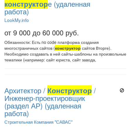
конструктор
е (удаленная
работа)
LookMy.info
от 9 000 до 60 000 руб.
Обязанности: Есть no code платформа создания
многостраничных сайтов (
конструктор
сайтов Вторге).
Необходимо создавать в ней сайты-шаблоны на произвольные
тематики (например: сайт юриста, сайт завода,
Архитектор /
Конструктор
/
Инженер-проектировщик
(раздел АР) (удаленная
работа)
Строительная Компания "САВАС"