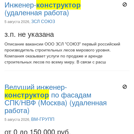
Инженер-
конструктор
(удаленная работа)
ЗСЛ СОЮЗ
5 августа 2026,
з.п. не указана
Описание вакансии ООО ЗСЛ "СОЮЗ" первый российский
производитель строительных лесов мирового уровня.
Компания оказывает услуги по продаже и аренде
строительных лесов по всему миру. В связи с расш
Ведущий инженер-
конструктор
по фасадам
СПК/НВФ (Москва) (удаленная
работа)
ВМ-ГРУПП
5 августа 2026,
от 0 до 150 000 руб.