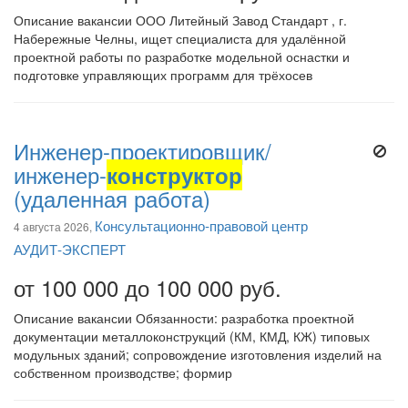
Описание вакансии ООО Литейный Завод Стандарт , г.
Набережные Челны, ищет специалиста для удалённой
проектной работы по разработке модельной оснастки и
подготовке управляющих программ для трёхосев
Инженер-проектировщик/
инженер-
конструктор
(удаленная работа)
Консультационно-правовой центр
4 августа 2026,
АУДИТ-ЭКСПЕРТ
от 100 000 до 100 000 руб.
Описание вакансии Обязанности: разработка проектной
документации металлоконструкций (КМ, КМД, КЖ) типовых
модульных зданий; сопровождение изготовления изделий на
собственном производстве; формир