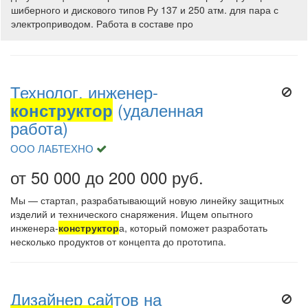
шиберного и дискового типов Ру 137 и 250 атм. для пара с
электроприводом. Работа в составе про
Технолог, инженер-
конструктор
(удаленная
работа)
ООО ЛАБТЕХНО
от 50 000 до 200 000 руб.
Мы — стартап, разрабатывающий новую линейку защитных
изделий и технического снаряжения. Ищем опытного
инженера-
конструктор
а, который поможет разработать
несколько продуктов от концепта до прототипа.
Дизайнер сайтов на