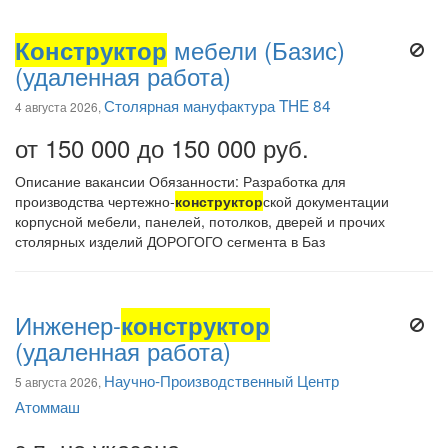
Конструктор
мебели (Базис)
(удаленная работа)
Столярная мануфактура THE 84
4 августа 2026,
от 150 000 до 150 000 руб.
Описание вакансии Обязанности: Разработка для
производства чертежно-
конструктор
ской документации
корпусной мебели, панелей, потолков, дверей и прочих
столярных изделий ДОРОГОГО сегмента в Баз
Инженер-
конструктор
(удаленная работа)
Научно-Производственный Центр
5 августа 2026,
Атоммаш