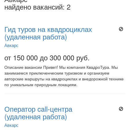
найдено вакансий: 2
Гид туров на квадроциклах
(удаленная работа)
Авкарс
от 150 000 до 300 000 руб.
Описание вакансии Привет! Мы компания КвадроТура. Мы
занимаемся приключенческим туризмом и организуем
авторские маршруты на квадроциклах и внедорожной технике
по уникальным природным локациям.
Оператор call-центра
(удаленная работа)
Авкарс