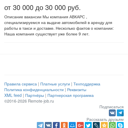
от 30 000 до 30 000 руб.
Описание вакансии Мы компания АВКАРС ,
специализируемся на выдаче автомобилей в аренду для
работы в такси и доставке. Несколько фактов о компании:
Наша компания существует уже более 9 лет.
Правила сервиса
|
Платные услуги
|
Техподдержка
Политика конфиденциальности
|
Реквизиты
XML feed
|
Партнёры
|
Партнерская программа
©2016-2026 Remote-job.ru
Подписаться
Рассказать друзьям