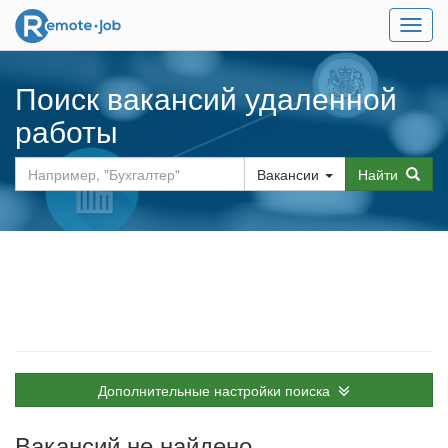
Мен
Поиск вакансий удаленной
работы
Вакансии
Найти
Дополнительные настройки поиска
Вакансий не найдено