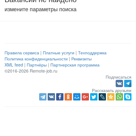
измените параметры поиска
Правила сервиса
|
Платные услуги
|
Техподдержка
Политика конфиденциальности
|
Реквизиты
XML feed
|
Партнёры
|
Партнерская программа
©2016-2026 Remote-job.ru
Подписаться
Рассказать друзьям