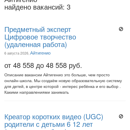
найдено вакансий: 3
Предметный эксперт
Цифровое творчество
(удаленная работа)
Айтигенио
6 августа 2026,
от 48 558 до 48 558 руб.
Описание вакансии Айтигенио это больше, чем просто
онлайн-школа. Мы создаём новую образовательную систему
для детей, в центре которой - интерес ребёнка и его выбор .
Какими направлениями занимать
Креатор коротких видео (UGC)
родители с детьми 6 12 лет