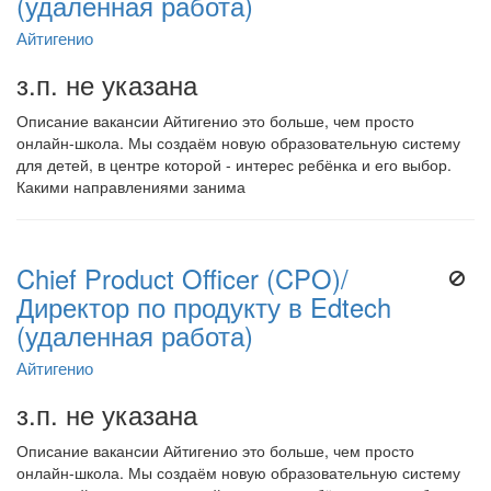
(удаленная работа)
Айтигенио
з.п. не указана
Описание вакансии Айтигенио это больше, чем просто
онлайн-школа. Мы создаём новую образовательную систему
для детей, в центре которой - интерес ребёнка и его выбор.
Какими направлениями занима
Chief Product Officer (CPO)/
Директор по продукту в Edtech
(удаленная работа)
Айтигенио
з.п. не указана
Описание вакансии Айтигенио это больше, чем просто
онлайн-школа. Мы создаём новую образовательную систему