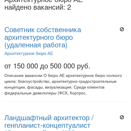
найдено вакансий: 2
Советник собственника
архитектурного бюро
(удаленная работа)
Архитектурное бюро АЕ
от 150 000 до 500 000 руб.
Описание вакансии О бюро АЕ архитектурное бюро полного
цикла: благоустройство, архитектурно-градостроительные
концепции, фасады, визуализация. Среди клиентов
федеральные девелоперы (ФСК, Кортрос,
Ландшафтный архитектор /
генпланист-концептуалист