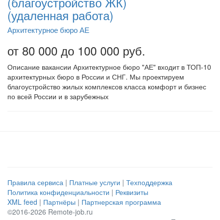
(благоустройство ЖК)
(удаленная работа)
Архитектурное бюро АЕ
от 80 000 до 100 000 руб.
Описание вакансии Архитектурное бюро "АЕ" входит в ТОП-10
архитектурных бюро в России и СНГ. Мы проектируем
благоустройство жилых комплексов класса комфорт и бизнес
по всей России и в зарубежных
Правила сервиса
|
Платные услуги
|
Техподдержка
Политика конфиденциальности
|
Реквизиты
XML feed
|
Партнёры
|
Партнерская программа
©2016-2026 Remote-job.ru