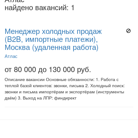
найдено вакансий: 1
Менеджер холодных продаж
(B2B, импортные платежи),
Москва (удаленная работа)
Атлас
от 80 000 до 130 000 руб.
Описание вакансии Основные обязанности: 1. Работа с
теплой базой клиентов: звонки, письма 2. Холодный поиск:
звонки и письма импортёрам и экспортёрам (инструменты
даём) 3. Выход на ЛПР: финдирект