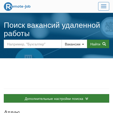
Мен
Поиск вакансий удаленной
работы
Вакансии
Найти
Дополнительные настройки поиска
Атлас