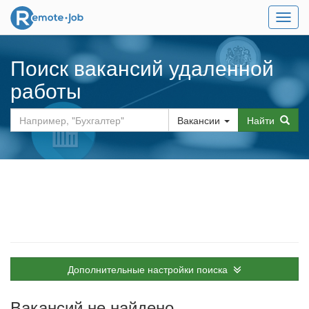
Мен
Поиск вакансий удаленной
работы
Вакансии
Найти
Дополнительные настройки поиска
Вакансий не найдено