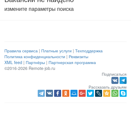
измените параметры поиска
Правила сервиса
|
Платные услуги
|
Техподдержка
Политика конфиденциальности
|
Реквизиты
XML feed
|
Партнёры
|
Партнерская программа
©2016-2026 Remote-job.ru
Подписаться
Рассказать друзьям