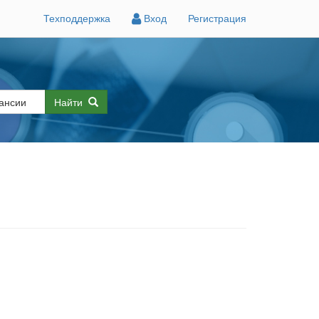
Техподдержка
Вход
Регистрация
Найти