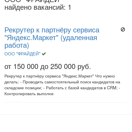
найдено вакансий: 1
Рекрутер к партнёру сервиса
"Яндекс.Маркет" (удаленная
работа)
ООО "ФРАЙДЕЙ"
от 150 000 до 250 000 руб.
Рекрутер к партнёру сервиса "Яндекс.Маркет" Что нужно
делать: - Проводить самостоятельный поиск кандидатов на
складские позиции; - Работать с базой кандидатов в CRM; -
Контролировать выполне