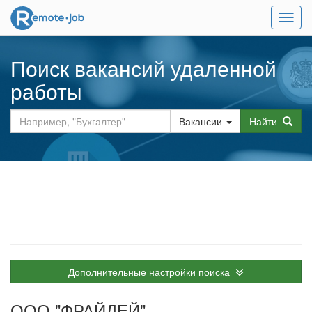
Мен
Поиск вакансий удаленной
работы
Вакансии
Найти
Дополнительные настройки поиска
ООО "ФРАЙДЕЙ"