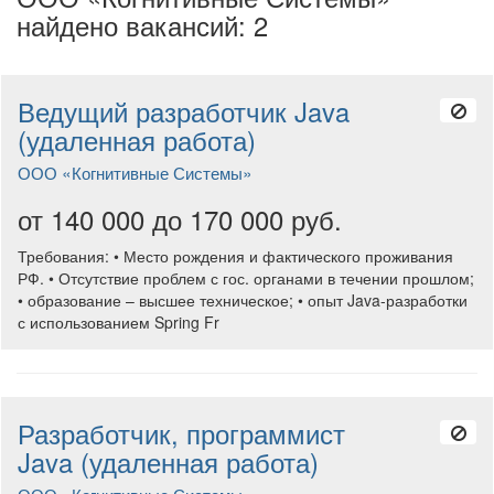
найдено вакансий: 2
Ведущий разработчик Java
(удаленная работа)
ООО «Когнитивные Системы»
от 140 000 до 170 000 руб.
Требования: • Место рождения и фактического проживания
РФ. • Отсутствие проблем с гос. органами в течении прошлом;
• образование – высшее техническое; • опыт Java-разработки
с использованием Spring Fr
Разработчик, программист
Java (удаленная работа)