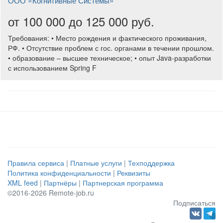
ООО «Когнитивные Системы»
от 100 000 до 125 000 руб.
Требования: • Место рождения и фактического проживания,
РФ. • Отсутствие проблем с гос. органами в течении прошлом.
• образование – высшее техническое; • опыт Java-разработки
с использованием Spring F
Правила сервиса
|
Платные услуги
|
Техподдержка
Политика конфиденциальности
|
Реквизиты
XML feed
|
Партнёры
|
Партнерская программа
©2016-2026 Remote-job.ru
Подписаться