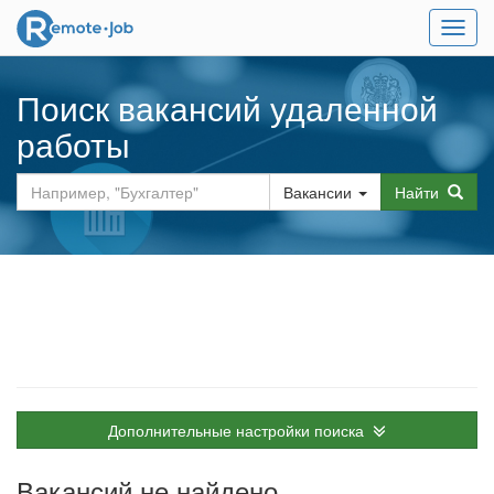
Мен
Поиск вакансий удаленной
работы
Вакансии
Найти
Дополнительные настройки поиска
Вакансий не найдено