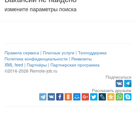
измените параметры поиска
Правила сервиса
|
Платные услуги
|
Техподдержка
Политика конфиденциальности
|
Реквизиты
XML feed
|
Партнёры
|
Партнерская программа
©2016-2026 Remote-job.ru
Подписаться
Рассказать друзьям