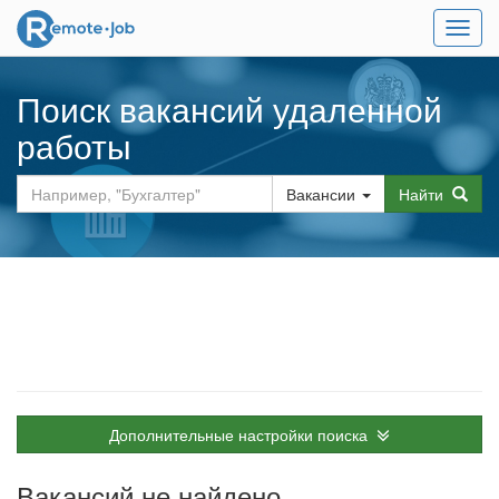
Мен
Поиск вакансий удаленной
работы
Вакансии
Найти
Дополнительные настройки поиска
Вакансий не найдено