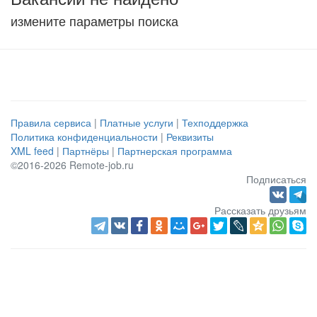
измените параметры поиска
Правила сервиса
|
Платные услуги
|
Техподдержка
Политика конфиденциальности
|
Реквизиты
XML feed
|
Партнёры
|
Партнерская программа
©2016-2026 Remote-job.ru
Подписаться
Рассказать друзьям