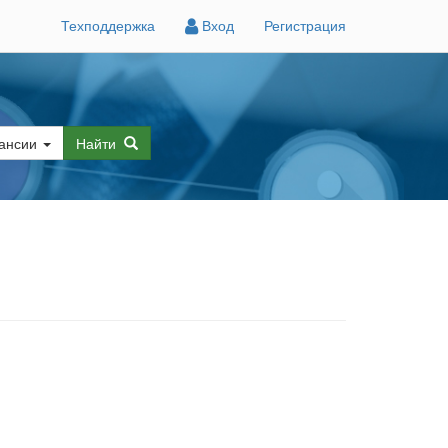
Техподдержка
Вход
Регистрация
ансии
Найти