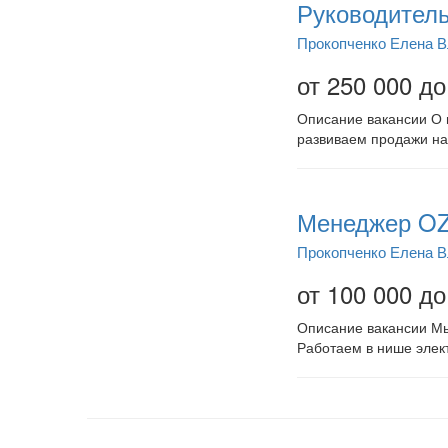
Руководитель
Прокопченко Елена 
от 250 000 до
Описание вакансии О н
развиваем продажи на
Менеджер OZ
Прокопченко Елена 
от 100 000 до
Описание вакансии Мы
Работаем в нише элект