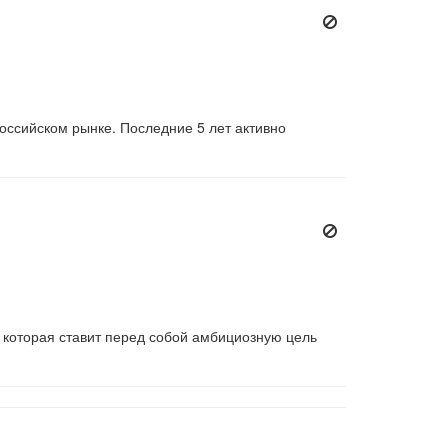
ссийском рынке. Последние 5 лет активно
которая ставит перед собой амбициозную цель