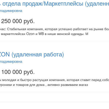
 отдела продаж/Маркетплейсы (удаленн
Владимировна
 250 000 руб.
ас: Стабильная компания, которая успешно работает на рынке бол
 маркетплейсах Ozon и WB в нише женской одежды. М
ON (удаленная работа)
Владимировна
 100 000 руб.
 молодая и быстро растущая компания, которая ставит перед соб
роники и товаров для дома , активно развиваем магаз