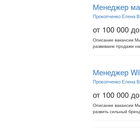
Менеджер ма
Прокопченко Елена 
от 100 000 до
Описание вакансии Мы
развиваем продажи на 
Менеджер Wil
Прокопченко Елена 
от 100 000 до
Описание вакансии Мы
развить сильный брен