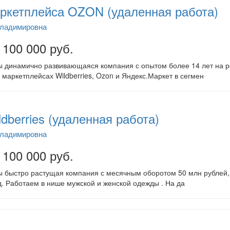
ркетплейса OZON (удаленная работа)
Владимировна
 100 000 руб.
 динамично развивающаяся компания с опытом более 14 лет на ро
маркетплейсах Wildberries, Ozon и Яндекс.Маркет в сегмен
dberries (удаленная работа)
Владимировна
 100 000 руб.
 быстро растущая компания с месячным оборотом 50 млн рублей, 
д. Работаем в нише мужской и женской одежды . На да