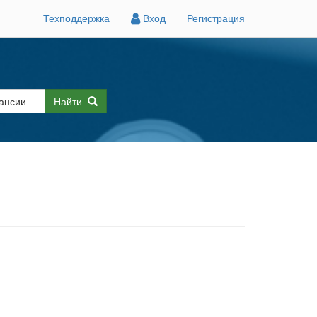
Техподдержка
Вход
Регистрация
Найти