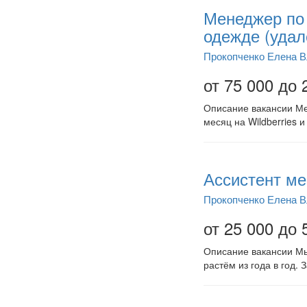
Менеджер по 
одежде (удал
Прокопченко Елена 
от 75 000 до 
Описание вакансии Мен
месяц на Wildberries 
Ассистент ме
Прокопченко Елена 
от 25 000 до 
Описание вакансии Мы 
растём из года в год.