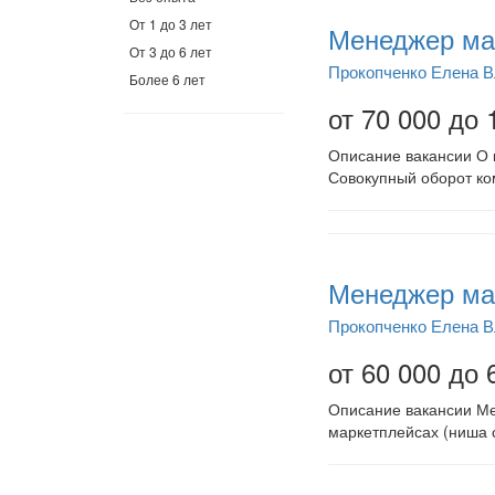
От 1 до 3 лет
Менеджер мар
От 3 до 6 лет
Прокопченко Елена 
Более 6 лет
от 70 000 до 
Описание вакансии О 
Совокупный оборот ко
Менеджер ма
Прокопченко Елена 
от 60 000 до 
Описание вакансии Ме
маркетплейсах (ниша 