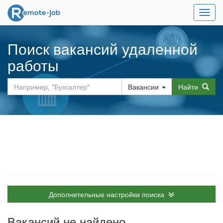
Мен
Поиск вакансий удаленной
работы
Вакансии
Найти
Дополнительные настройки поиска
Вакансий не найдено