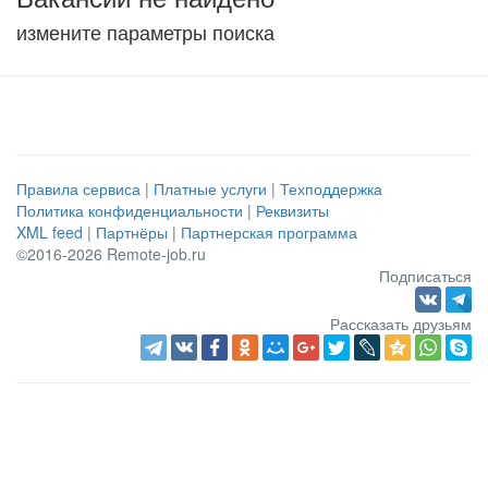
измените параметры поиска
Правила сервиса
|
Платные услуги
|
Техподдержка
Политика конфиденциальности
|
Реквизиты
XML feed
|
Партнёры
|
Партнерская программа
©2016-2026 Remote-job.ru
Подписаться
Рассказать друзьям