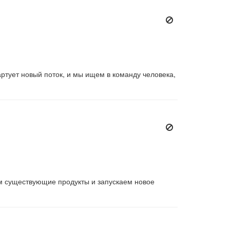
ртует новый поток, и мы ищем в команду человека,
м существующие продукты и запускаем новое