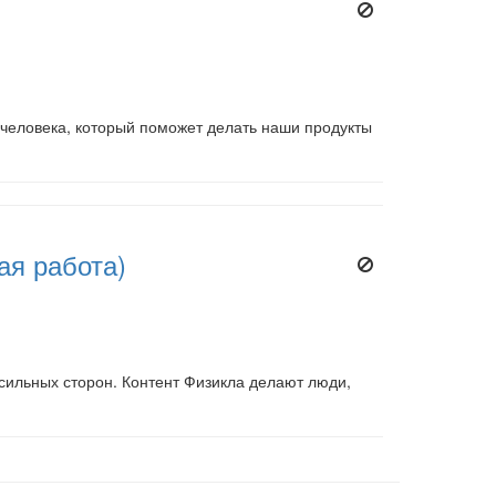
человека, который поможет делать наши продукты
ая работа)
сильных сторон. Контент Физикла делают люди,