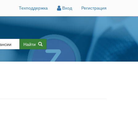
Техподдержка
Вход
Регистрация
Найти