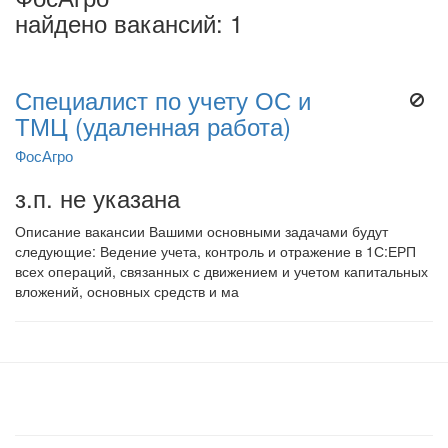
найдено вакансий: 1
Специалист по учету ОС и
ТМЦ (удаленная работа)
ФосАгро
з.п. не указана
Описание вакансии Вашими основными задачами будут
следующие: Ведение учета, контроль и отражение в 1С:ЕРП
всех операций, связанных с движением и учетом капитальных
вложений, основных средств и ма