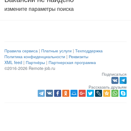
измените параметры поиска
Правила сервиса
|
Платные услуги
|
Техподдержка
Политика конфиденциальности
|
Реквизиты
XML feed
|
Партнёры
|
Партнерская программа
©2016-2026 Remote-job.ru
Подписаться
Рассказать друзьям