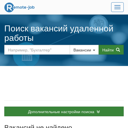
Мен
Поиск вакансий удаленной
работы
Вакансии
Найти
Дополнительные настройки поиска
Вакансий не найдено