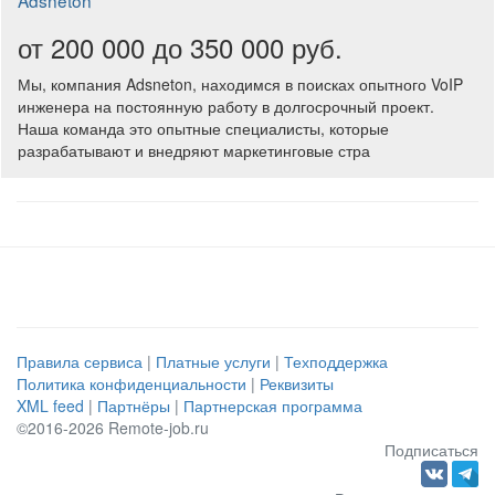
Adsneton
от 200 000 до 350 000 руб.
Мы, компания Adsneton, находимся в поисках опытного VoIP
инженера на постоянную работу в долгосрочный проект.
Наша команда это опытные специалисты, которые
разрабатывают и внедряют маркетинговые стра
Правила сервиса
|
Платные услуги
|
Техподдержка
Политика конфиденциальности
|
Реквизиты
XML feed
|
Партнёры
|
Партнерская программа
©2016-2026 Remote-job.ru
Подписаться