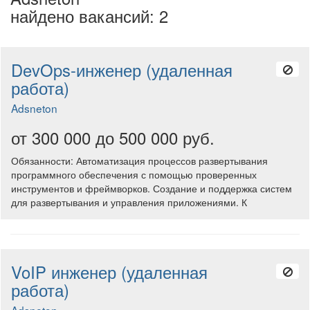
найдено вакансий: 2
DevOps-инженер (удаленная
работа)
Adsneton
от 300 000 до 500 000 руб.
Обязанности: Автоматизация процессов развертывания
программного обеспечения с помощью проверенных
инструментов и фреймворков. Создание и поддержка систем
для развертывания и управления приложениями. К
VoIP инженер (удаленная
работа)