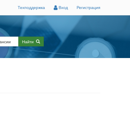
Техподдержка
Вход
Регистрация
Найти