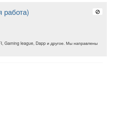
я работа)
FI, Gaming league, Dapp и другое. Мы направлены