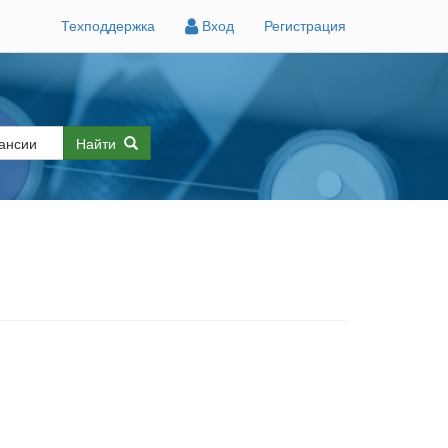
Техподдержка
Вход
Регистрация
Найти