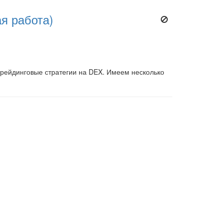
ая работа)
трейдинговые стратегии на DEX. Имеем несколько