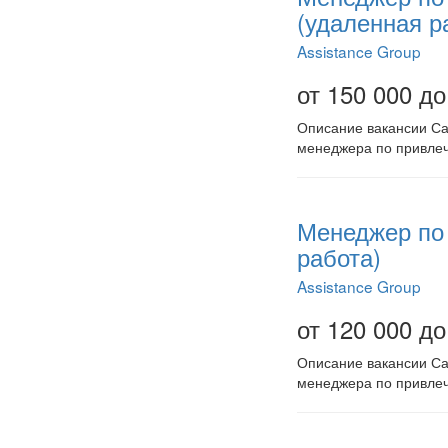
(удаленная р
Assistance Group
от 150 000 до
Описание вакансии Сам
менеджера по привлеч
Менеджер по 
работа)
Assistance Group
от 120 000 до
Описание вакансии Сам
менеджера по привле