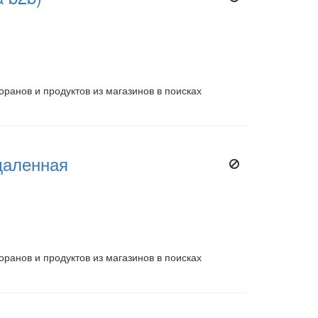
ранов и продуктов из магазинов в поисках
даленная
ранов и продуктов из магазинов в поисках