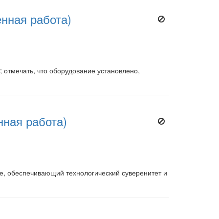
нная работа)
 отмечать, что оборудование установлено,
ная работа)
е, обеспечивающий технологический суверенитет и