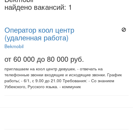
найдено вакансий: 1
Оператор коол центр
(удаленная работа)
Bekmobil
от 60 000 до 80 000 руб.
приглашаем на коол центр девушек. - отвечать на
телефонные звонки входящие и исходящие звонки. График
работы; - 6/1, с 9.00 до 21.00 Требования: - Со знанием
Узбекского, Русского языка. - коммуник