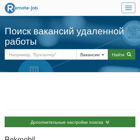
Мен
Поиск вакансий удаленной
работы
Вакансии
Найти
Дополнительные настройки поиска
Bekmobil