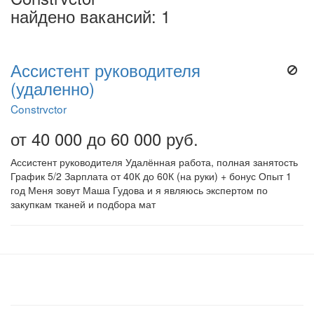
найдено вакансий: 1
Ассистент руководителя
(удаленно)
Constrvctor
от 40 000 до 60 000 руб.
Ассистент руководителя Удалённая работа, полная занятость
График 5/2 Зарплата от 40К до 60К (на руки) + бонус Опыт 1
год Меня зовут Маша Гудова и я являюсь экспертом по
закупкам тканей и подбора мат