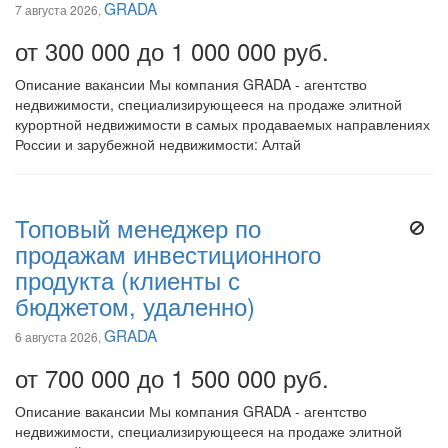
GRADA
7 августа 2026,
от 300 000 до 1 000 000 руб.
Описание вакансии Мы компания GRADA - агентство
недвижимости, специализирующееся на продаже элитной
курортной недвижимости в самых продаваемых направлениях
России и зарубежной недвижимости: Алтай
Топовый менеджер по
продажам инвестиционного
продукта (клиенты с
бюджетом, удаленно)
GRADA
6 августа 2026,
от 700 000 до 1 500 000 руб.
Описание вакансии Мы компания GRADA - агентство
недвижимости, специализирующееся на продаже элитной