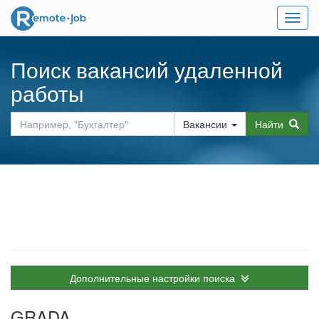
Мен
Поиск вакансий удаленной
работы
Вакансии
Найти
Дополнительные настройки поиска
GRADA