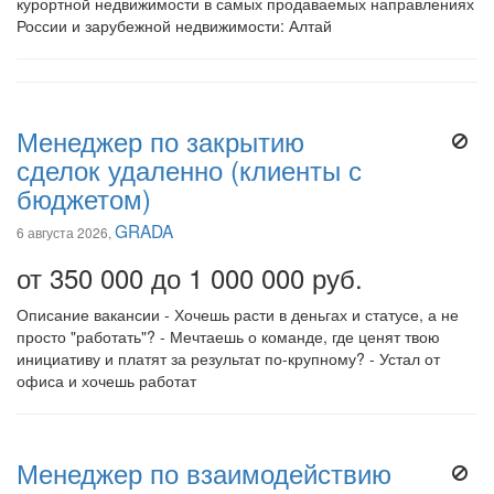
курортной недвижимости в самых продаваемых направлениях
России и зарубежной недвижимости: Алтай
Менеджер по закрытию
сделок удаленно (клиенты с
бюджетом)
GRADA
6 августа 2026,
от 350 000 до 1 000 000 руб.
Описание вакансии - Хочешь расти в деньгах и статусе, а не
просто "работать"? - Мечтаешь о команде, где ценят твою
инициативу и платят за результат по-крупному? - Устал от
офиса и хочешь работат
Менеджер по взаимодействию