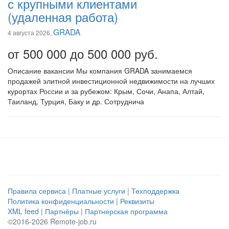
с крупными клиентами
(удаленная работа)
GRADA
4 августа 2026,
от 500 000 до 500 000 руб.
Описание вакансии Мы компания GRADA занимаемся
продажей элитной инвестиционной недвижимости на лучших
курортах России и за рубежом: Крым, Сочи, Анапа, Алтай,
Таиланд, Турция, Баку и др. Сотруднича
Правила сервиса
|
Платные услуги
|
Техподдержка
Политика конфиденциальности
|
Реквизиты
XML feed
|
Партнёры
|
Партнерская программа
©2016-2026 Remote-job.ru