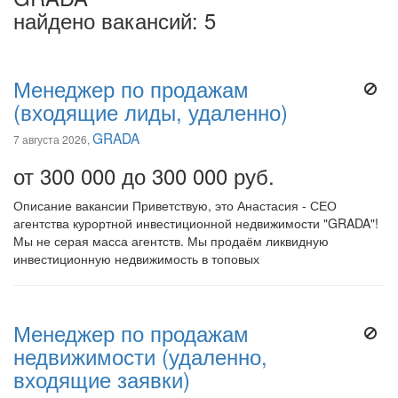
найдено вакансий: 5
Менеджер по продажам
(входящие лиды, удаленно)
GRADA
7 августа 2026,
от 300 000 до 300 000 руб.
Описание вакансии Приветствую, это Анастасия - СЕО
агентства курортной инвестиционной недвижимости "GRADA"!
Мы не серая масса агентств. Мы продаём ликвидную
инвестиционную недвижимость в топовых
Менеджер по продажам
недвижимости (удаленно,
входящие заявки)