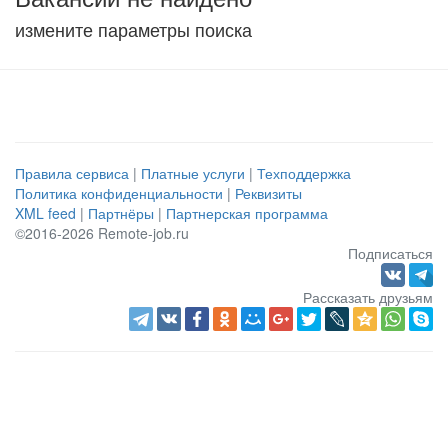
измените параметры поиска
Правила сервиса
|
Платные услуги
|
Техподдержка
Политика конфиденциальности
|
Реквизиты
XML feed
|
Партнёры
|
Партнерская программа
©2016-2026 Remote-job.ru
Подписаться
Рассказать друзьям