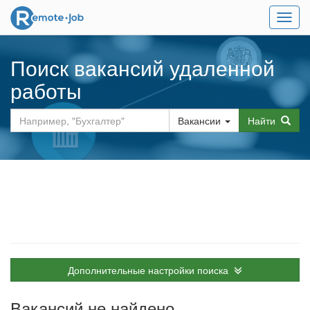
Мен
Поиск вакансий удаленной
работы
Вакансии
Найти
Дополнительные настройки поиска
Вакансий не найдено