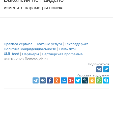
измените параметры поиска
Правила сервиса
|
Платные услуги
|
Техподдержка
Политика конфиденциальности
|
Реквизиты
XML feed
|
Партнёры
|
Партнерская программа
©2016-2026 Remote-job.ru
Подписаться
Рассказать друзьям