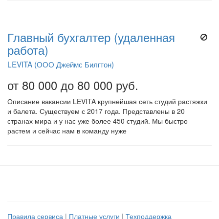
Главный бухгалтер (удаленная
работа)
LEVITA (ООО Джеймс Билгтон)
от 80 000 до 80 000 руб.
Описание вакансии LEVITA крупнейшая сеть студий растяжки
и балета. Существуем с 2017 года. Представлены в 20
странах мира и у нас уже более 450 студий. Мы быстро
растем и сейчас нам в команду нуже
Правила сервиса
|
Платные услуги
|
Техподдержка