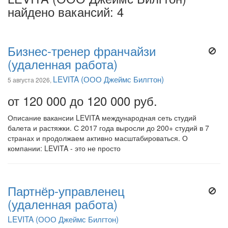
найдено вакансий: 4
Бизнес-тренер франчайзи
(удаленная работа)
LEVITA (ООО Джеймс Билгтон)
5 августа 2026,
от 120 000 до 120 000 руб.
Описание вакансии LEVITA международная сеть студий
балета и растяжки. С 2017 года выросли до 200+ студий в 7
странах и продолжаем активно масштабироваться. О
компании: LEVITA - это не просто
Партнёр-управленец
(удаленная работа)
LEVITA (ООО Джеймс Билгтон)