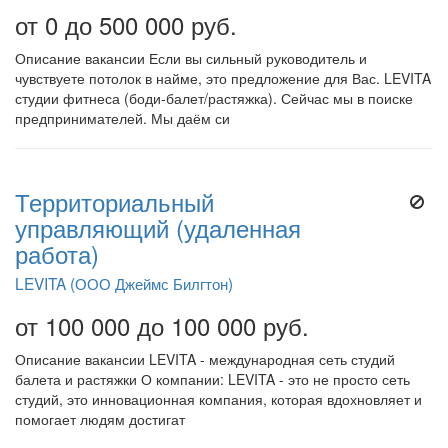
от 0 до 500 000 руб.
Описание вакансии Если вы сильный руководитель и
чувствуете потолок в найме, это предложение для Вас. LEVITA
студии фитнеса (боди-балет/растяжка). Сейчас мы в поиске
предпринимателей. Мы даём си
Территориальный
управляющий (удаленная
работа)
LEVITA (ООО Джеймс Билгтон)
от 100 000 до 100 000 руб.
Описание вакансии LEVITA - международная сеть студий
балета и растяжки О компании: LEVITA - это не просто сеть
студий, это инновационная компания, которая вдохновляет и
помогает людям достигат