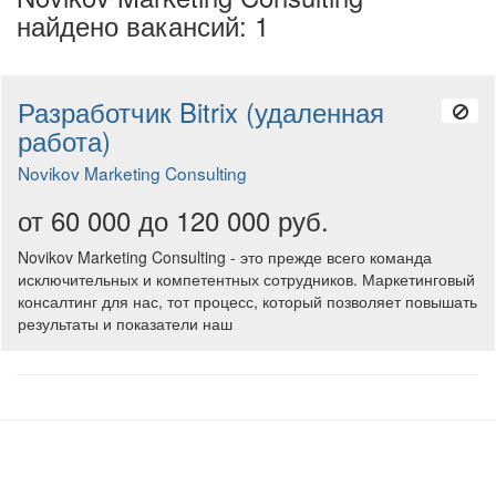
найдено вакансий: 1
Разработчик Bitrix (удаленная
работа)
Novikov Marketing Consulting
от 60 000 до 120 000 руб.
Novikov Marketing Consulting - это прежде всего команда
исключительных и компетентных сотрудников. Маркетинговый
консалтинг для нас, тот процесс, который позволяет повышать
результаты и показатели наш