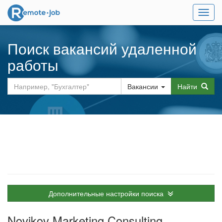
Мен
Поиск вакансий удаленной
работы
Вакансии
Найти
Дополнительные настройки поиска
Novikov Marketing Consulting