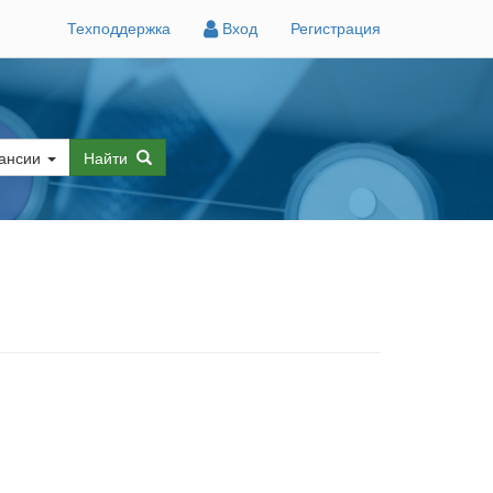
Техподдержка
Вход
Регистрация
ансии
Найти