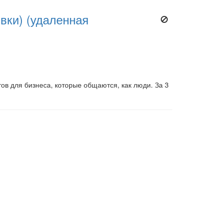
вки) (удаленная
в для бизнеса, которые общаются, как люди. За 3